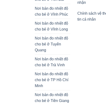
nhận
Nơi bán đo nhiệt độ
Chính sách vệ t
cho bé ở Vĩnh Phúc
tin cá nhân
Nơi bán đo nhiệt độ
cho bé ở Vĩnh Long
Nơi bán đo nhiệt độ
cho bé ở Tuyên
Quang
Nơi bán đo nhiệt độ
cho bé ở Trà Vinh
Nơi bán đo nhiệt độ
cho bé ở TP Hồ Chí
Minh
Nơi bán đo nhiệt độ
cho bé ở Tiền Giang