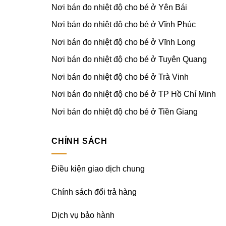
Nơi bán đo nhiệt độ cho bé ở Yên Bái
Nơi bán đo nhiệt độ cho bé ở Vĩnh Phúc
Nơi bán đo nhiệt độ cho bé ở Vĩnh Long
Nơi bán đo nhiệt độ cho bé ở Tuyên Quang
Nơi bán đo nhiệt độ cho bé ở Trà Vinh
Nơi bán đo nhiệt độ cho bé ở TP Hồ Chí Minh
Nơi bán đo nhiệt độ cho bé ở Tiền Giang
CHÍNH SÁCH
Điều kiện giao dịch chung
Chính sách đổi trả hàng
Dịch vụ bảo hành