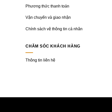
Phương thức thanh toán
Vận chuyển và giao nhận
Chính sách vệ thông tin cá nhân
CHĂM SÓC KHÁCH HÀNG
Thông tin liên hệ
LIÊN HỆ VỚI CHÚNG TÔI