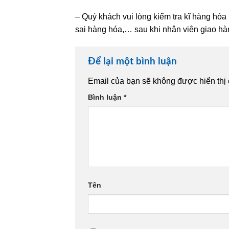
– Quý khách vui lòng kiểm tra kĩ hàng hóa
sai hàng hóa,… sau khi nhân viên giao hàn
Để lại một bình luận
Email của bạn sẽ không được hiển thị 
Bình luận
*
Tên