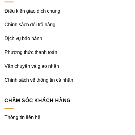
Điều kiện giao dịch chung
Chính sách đổi trả hàng
Dịch vụ bảo hành
Phương thức thanh toán
Vận chuyển và giao nhận
Chính sách vệ thông tin cá nhân
CHĂM SÓC KHÁCH HÀNG
Thông tin liên hệ