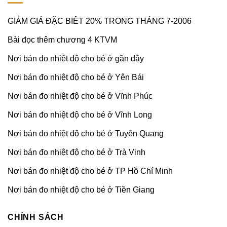
GIẢM GIÁ ĐẶC BIÊT 20% TRONG THÁNG 7-2006
Bài đọc thêm chương 4 KTVM
Nơi bán đo nhiệt độ cho bé ở gần đây
Nơi bán đo nhiệt độ cho bé ở Yên Bái
Nơi bán đo nhiệt độ cho bé ở Vĩnh Phúc
Nơi bán đo nhiệt độ cho bé ở Vĩnh Long
Nơi bán đo nhiệt độ cho bé ở Tuyên Quang
Nơi bán đo nhiệt độ cho bé ở Trà Vinh
Nơi bán đo nhiệt độ cho bé ở TP Hồ Chí Minh
Nơi bán đo nhiệt độ cho bé ở Tiền Giang
CHÍNH SÁCH