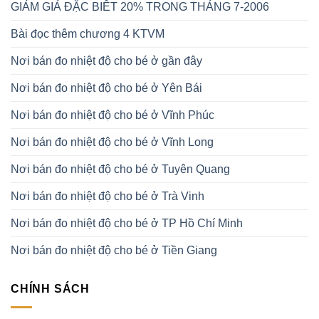
GIẢM GIÁ ĐẶC BIÊT 20% TRONG THÁNG 7-2006
Bài đọc thêm chương 4 KTVM
Nơi bán đo nhiệt độ cho bé ở gần đây
Nơi bán đo nhiệt độ cho bé ở Yên Bái
Nơi bán đo nhiệt độ cho bé ở Vĩnh Phúc
Nơi bán đo nhiệt độ cho bé ở Vĩnh Long
Nơi bán đo nhiệt độ cho bé ở Tuyên Quang
Nơi bán đo nhiệt độ cho bé ở Trà Vinh
Nơi bán đo nhiệt độ cho bé ở TP Hồ Chí Minh
Nơi bán đo nhiệt độ cho bé ở Tiền Giang
CHÍNH SÁCH