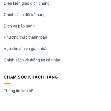
Điều kiện giao dịch chung
Chính sách đổi trả hàng
Dịch vụ bảo hành
Phương thức thanh toán
Vận chuyển và giao nhận
Chính sách vệ thông tin cá nhân
CHĂM SÓC KHÁCH HÀNG
Thông tin liên hệ