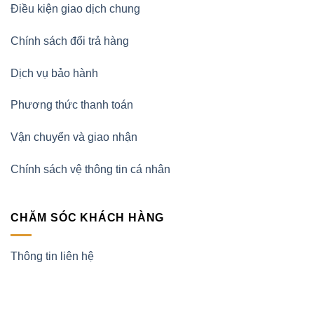
Điều kiện giao dịch chung
Chính sách đổi trả hàng
Dịch vụ bảo hành
Phương thức thanh toán
Vận chuyển và giao nhận
Chính sách vệ thông tin cá nhân
CHĂM SÓC KHÁCH HÀNG
Thông tin liên hệ