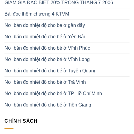
GIẢM GIÁ ĐẶC BIÊT 20% TRONG THÁNG 7-2006
Bài đọc thêm chương 4 KTVM
Nơi bán đo nhiệt độ cho bé ở gần đây
Nơi bán đo nhiệt độ cho bé ở Yên Bái
Nơi bán đo nhiệt độ cho bé ở Vĩnh Phúc
Nơi bán đo nhiệt độ cho bé ở Vĩnh Long
Nơi bán đo nhiệt độ cho bé ở Tuyên Quang
Nơi bán đo nhiệt độ cho bé ở Trà Vinh
Nơi bán đo nhiệt độ cho bé ở TP Hồ Chí Minh
Nơi bán đo nhiệt độ cho bé ở Tiền Giang
CHÍNH SÁCH