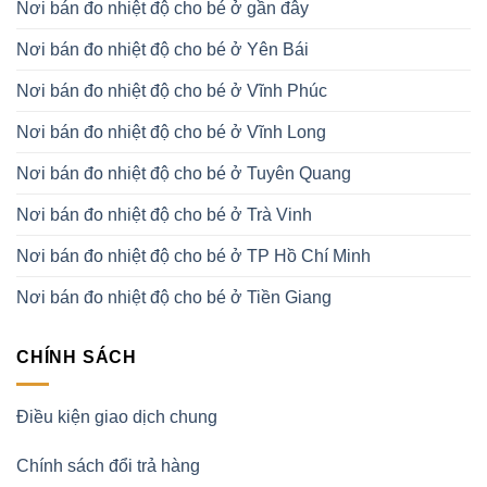
Nơi bán đo nhiệt độ cho bé ở gần đây
Nơi bán đo nhiệt độ cho bé ở Yên Bái
Nơi bán đo nhiệt độ cho bé ở Vĩnh Phúc
Nơi bán đo nhiệt độ cho bé ở Vĩnh Long
Nơi bán đo nhiệt độ cho bé ở Tuyên Quang
Nơi bán đo nhiệt độ cho bé ở Trà Vinh
Nơi bán đo nhiệt độ cho bé ở TP Hồ Chí Minh
Nơi bán đo nhiệt độ cho bé ở Tiền Giang
CHÍNH SÁCH
Điều kiện giao dịch chung
Chính sách đổi trả hàng