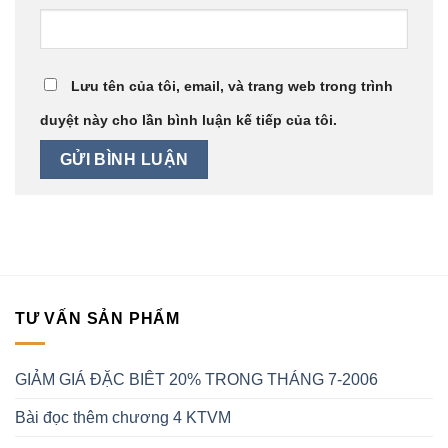
Lưu tên của tôi, email, và trang web trong trình
duyệt này cho lần bình luận kế tiếp của tôi.
TƯ VẤN SẢN PHẨM
GIẢM GIÁ ĐẶC BIÊT 20% TRONG THÁNG 7-2006
Bài đọc thêm chương 4 KTVM