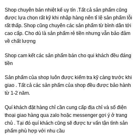
Shop chuyên bán nhiệt kế uy tín .Tất cả sản phẩm cũng
được lựa chọn rất kỹ khi nhập hàng nên tỉ lệ sản phẩm lỗi
rất thấp. Shop cũng chuyên các sản phẩm từ bình dân tới
cao cấp. Cho dù là sản phẩm rẻ tiền nhưng vẫn bảo đảm
về chất lượng
Shop cam kết các sản phẩm bán cho qui khách đều đáng
tiền
Sản phẩm của shop luôn được kiểm tra kỹ càng trước khi
giao . Tất cả các sản phẩm của shop đều được bảo hành
từ 1-2 năm.
Quí khách đặt hàng chỉ cần cung cấp địa chỉ và số điện
thoại giao hàng qua zalo hoặc messenger gợi ý ở trang
chủ . Tại đó quí khách cũng sẽ được tư vấn tận tình sản
phẩm phù hợp với nhu cầu