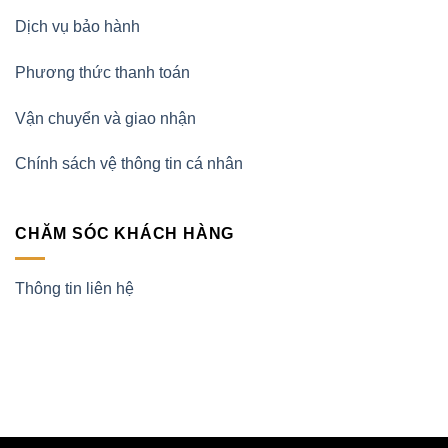
Dịch vụ bảo hành
Phương thức thanh toán
Vận chuyển và giao nhận
Chính sách vệ thông tin cá nhân
CHĂM SÓC KHÁCH HÀNG
Thông tin liên hệ