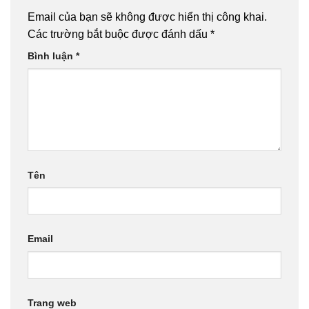
Email của bạn sẽ không được hiển thị công khai.
Các trường bắt buộc được đánh dấu
*
Bình luận
*
Tên
Email
Trang web