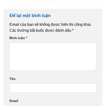
Để lại một bình luận
Email của bạn sẽ không được hiển thị công khai.
Các trường bắt buộc được đánh dấu
*
Bình luận
*
Tên
Email