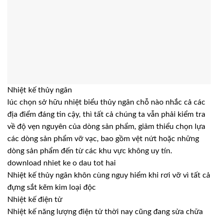
Nhiệt kế thủy ngân
lúc chọn sở hữu nhiệt biểu thủy ngân chỗ nào nhắc cả các
địa điểm đáng tin cậy, thì tất cả chúng ta vẫn phải kiểm tra
về độ vẹn nguyên của dòng sản phẩm, giảm thiểu chọn lựa
các dòng sản phẩm vỡ vạc, bao gồm vệt nứt hoặc những
dòng sản phẩm đến từ các khu vực không uy tín.
download nhiet ke o dau tot hai
Nhiệt kế thủy ngân khôn cùng nguy hiểm khi rơi vỡ vì tất cả
đựng sắt kẽm kim loại độc
Nhiệt kế điện tử
Nhiệt kế năng lượng điện tử thời nay cũng đang sửa chữa