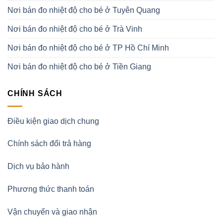
Nơi bán đo nhiệt độ cho bé ở Tuyên Quang
Nơi bán đo nhiệt độ cho bé ở Trà Vinh
Nơi bán đo nhiệt độ cho bé ở TP Hồ Chí Minh
Nơi bán đo nhiệt độ cho bé ở Tiền Giang
CHÍNH SÁCH
Điều kiện giao dịch chung
Chính sách đổi trả hàng
Dịch vụ bảo hành
Phương thức thanh toán
Vận chuyển và giao nhận