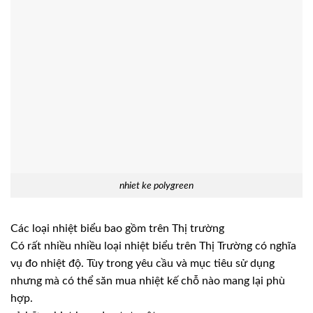
nhiet ke polygreen
Các loại nhiệt biểu bao gồm trên Thị trường
Có rất nhiều nhiều loại nhiệt biểu trên Thị Trường có nghĩa
vụ đo nhiệt độ. Tùy trong yêu cầu và mục tiêu sử dụng
nhưng mà có thể săn mua nhiệt kế chỗ nào mang lại phù
hợp.