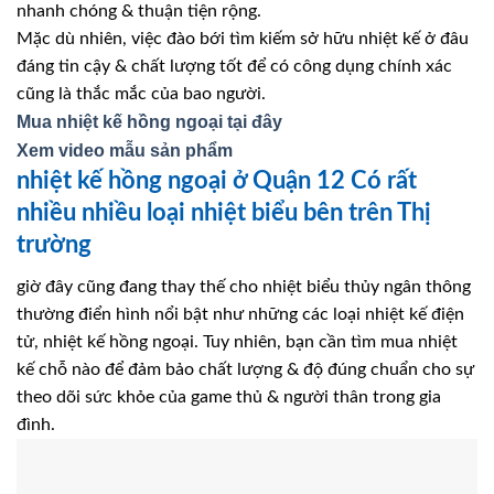
nhanh chóng & thuận tiện rộng.
Mặc dù nhiên, việc đào bới tìm kiếm sở hữu nhiệt kế ở đâu
đáng tin cậy & chất lượng tốt để có công dụng chính xác
cũng là thắc mắc của bao người.
Mua nhiệt kế hồng ngoại tại đây
Xem video mẫu sản phẩm
nhiệt kế hồng ngoại ở Quận 12 Có rất
nhiều nhiều loại nhiệt biểu bên trên Thị
trường
giờ đây cũng đang thay thế cho nhiệt biểu thủy ngân thông
thường điển hình nổi bật như những các loại nhiệt kế điện
tử, nhiệt kế hồng ngoại. Tuy nhiên, bạn cần tìm mua nhiệt
kế chỗ nào để đảm bảo chất lượng & độ đúng chuẩn cho sự
theo dõi sức khỏe của game thủ & người thân trong gia
đình.