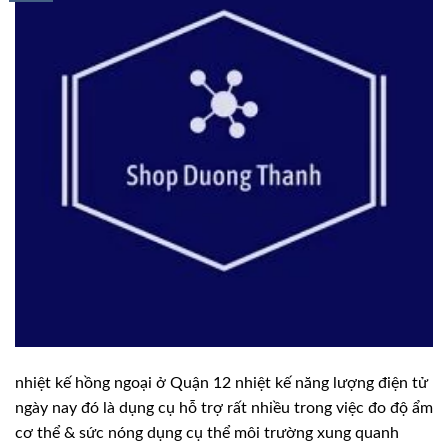
nhiệt kế hồng ngoại ở Quận 12 nhiệt kế năng lượng điện tử
ngày nay đó là dụng cụ hỗ trợ rất nhiều trong việc đo độ ẩm
cơ thể & sức nóng dụng cụ thể môi trường xung quanh