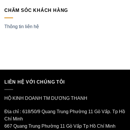
CHĂM SÓC KHÁCH HÀNG
Thông tin liên hệ
LIÊN HỆ VỚI CHÚNG TÔI
HỘ KINH DOANH TM DƯƠNG THANH
Địa chỉ : 618/50/9 Quang Trung Phường 11 Gò Vấp. Tp Hồ
Chí Minh
667 Quang Trung Phường 11 Gò Vấp Tp Hồ Chí Minh