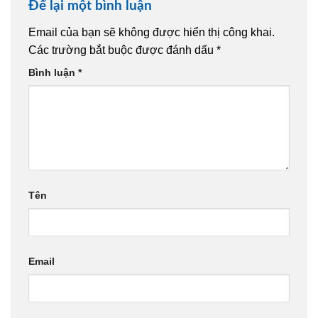
Để lại một bình luận
Email của bạn sẽ không được hiển thị công khai.
Các trường bắt buộc được đánh dấu
*
Bình luận
*
Tên
Email