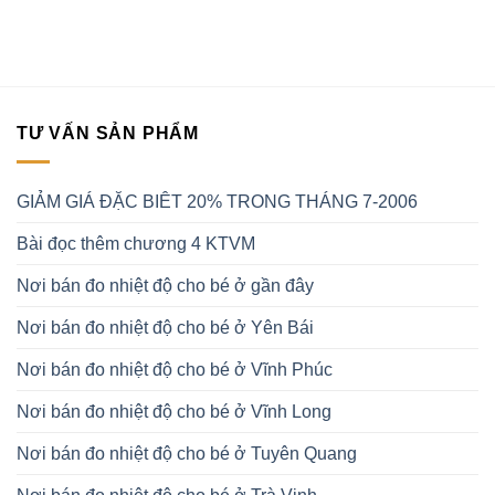
TƯ VẤN SẢN PHẨM
GIẢM GIÁ ĐẶC BIÊT 20% TRONG THÁNG 7-2006
Bài đọc thêm chương 4 KTVM
Nơi bán đo nhiệt độ cho bé ở gần đây
Nơi bán đo nhiệt độ cho bé ở Yên Bái
Nơi bán đo nhiệt độ cho bé ở Vĩnh Phúc
Nơi bán đo nhiệt độ cho bé ở Vĩnh Long
Nơi bán đo nhiệt độ cho bé ở Tuyên Quang