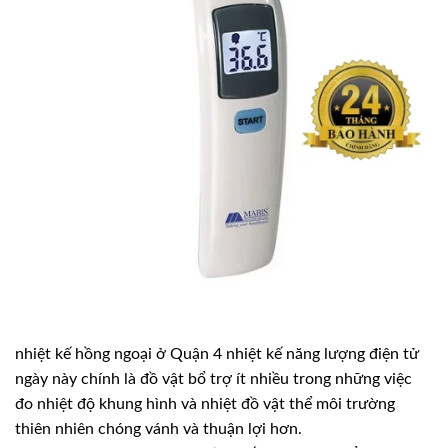
nhiệt kế hồng ngoại ở Quận 4 nhiệt kế năng lượng điện tử
ngày này chính là đồ vật bổ trợ ít nhiều trong những việc
đo nhiệt độ khung hình và nhiệt đồ vật thể môi trường
thiên nhiên chóng vánh và thuận lợi hơn.