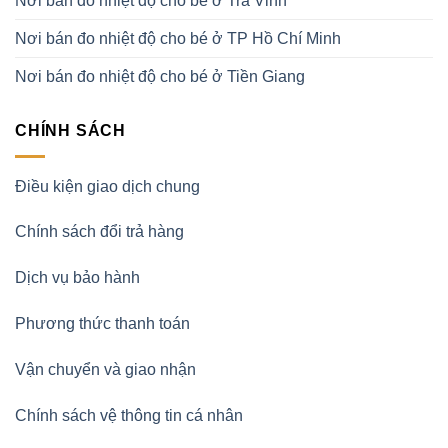
Nơi bán đo nhiệt độ cho bé ở Trà Vinh
Nơi bán đo nhiệt độ cho bé ở TP Hồ Chí Minh
Nơi bán đo nhiệt độ cho bé ở Tiền Giang
CHÍNH SÁCH
Điều kiện giao dịch chung
Chính sách đổi trả hàng
Dịch vụ bảo hành
Phương thức thanh toán
Vận chuyển và giao nhận
Chính sách vệ thông tin cá nhân