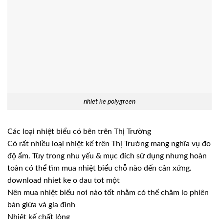
nhiet ke polygreen
Các loại nhiệt biểu có bên trên Thị Trường
Có rất nhiều loại nhiệt kế trên Thị Trường mang nghĩa vụ đo
độ ẩm. Tùy trong nhu yếu & mục đích sử dụng nhưng hoàn
toàn có thể tìm mua nhiệt biểu chỗ nào đến cân xứng.
download nhiet ke o dau tot một
Nên mua nhiệt biểu nơi nào tốt nhằm có thể chăm lo phiên
bản giữa và gia đình
Nhiệt kế chất lỏng