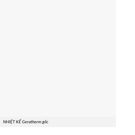
NHIỆT KẾ Geratherm gốc