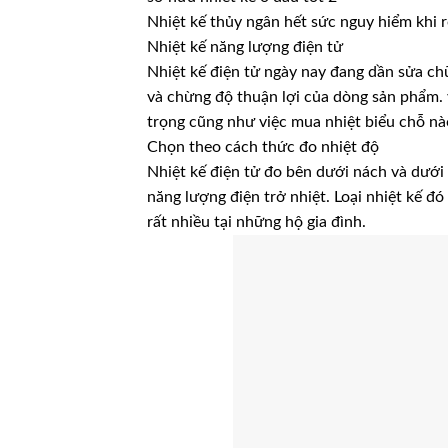
Nhiệt kế thủy ngân hết sức nguy hiểm khi rơ
Nhiệt kế năng lượng điện tử
Nhiệt kế điện tử ngày nay đang dần sửa chữ
và chừng độ thuận lợi của dòng sản phẩm. v
trọng cũng như việc mua nhiệt biểu chỗ n
Chọn theo cách thức đo nhiệt độ
Nhiệt kế điện tử đo bên dưới nách và dưới
năng lượng điện trở nhiệt. Loại nhiệt kế 
rất nhiều tại những hộ gia đình.