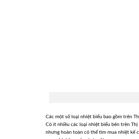
Các một số loại nhiệt biểu bao gồm trên Th
Có ít nhiều các loại nhiệt biểu bên trên Th
nhưng hoàn toàn có thể tìm mua nhiệt kế 