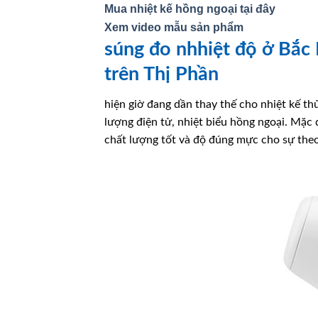
Mua nhiệt kế hồng ngoại tại đây
Xem video mẫu sản phẩm
súng đo nhhiệt độ ở Bắc 
trên Thị Phần
hiện giờ đang dần thay thế cho nhiệt kế t
lượng điện tử, nhiệt biểu hồng ngoại. Mặc
chất lượng tốt và độ đúng mực cho sự the