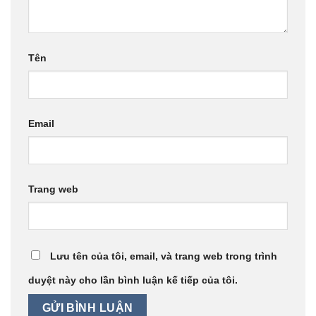
Tên
Email
Trang web
Lưu tên của tôi, email, và trang web trong trình
duyệt này cho lần bình luận kế tiếp của tôi.