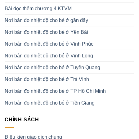
Bài đọc thêm chương 4 KTVM
Nơi bán đo nhiệt độ cho bé ở gần đây
Nơi bán đo nhiệt độ cho bé ở Yên Bái
Nơi bán đo nhiệt độ cho bé ở Vĩnh Phúc
Nơi bán đo nhiệt độ cho bé ở Vĩnh Long
Nơi bán đo nhiệt độ cho bé ở Tuyên Quang
Nơi bán đo nhiệt độ cho bé ở Trà Vinh
Nơi bán đo nhiệt độ cho bé ở TP Hồ Chí Minh
Nơi bán đo nhiệt độ cho bé ở Tiền Giang
CHÍNH SÁCH
Điều kiện giao dịch chung