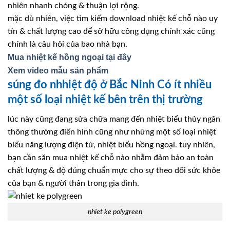
nhiên nhanh chóng & thuận lợi rộng.
mặc dù nhiên, việc tìm kiếm download nhiệt kế chỗ nào uy
tín & chất lượng cao để sở hữu công dụng chính xác cũng
chính là câu hỏi của bao nhà bạn.
Mua nhiệt kế hồng ngoại tại đây
Xem video mẫu sản phẩm
súng đo nhhiệt độ ở Bắc Ninh Có ít nhiều
một số loại nhiệt kế bên trên thị trường
lúc này cũng đang sửa chữa mang đến nhiệt biểu thủy ngân
thông thường điển hình cũng như những một số loại nhiệt
biểu năng lượng điện tử, nhiệt biểu hồng ngoại. tuy nhiên,
bạn cần săn mua nhiệt kế chỗ nào nhằm đảm bảo an toàn
chất lượng & độ đúng chuẩn mực cho sự theo dõi sức khỏe
của bạn & người thân trong gia đình.
nhiet ke polygreen