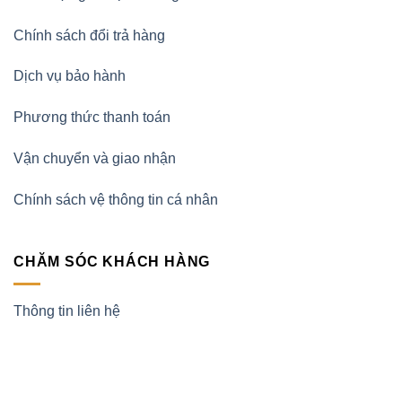
Chính sách đổi trả hàng
Dịch vụ bảo hành
Phương thức thanh toán
Vận chuyển và giao nhận
Chính sách vệ thông tin cá nhân
CHĂM SÓC KHÁCH HÀNG
Thông tin liên hệ