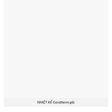
NHIỆT KẾ Geratherm gốc