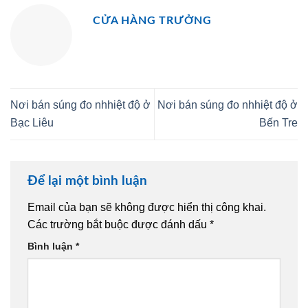
CỬA HÀNG TRƯỞNG
Nơi bán súng đo nhhiệt độ ở
Nơi bán súng đo nhhiệt độ ở
Bạc Liêu
Bến Tre
Để lại một bình luận
Email của bạn sẽ không được hiển thị công khai.
Các trường bắt buộc được đánh dấu
*
Bình luận
*