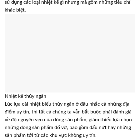
sử dụng các loại nhiệt kế gì nhưng mà gồm những tiêu chí
khác biệt.
Nhiệt kế thủy ngân
Lúc lựa cài nhiệt biểu thủy ngân ở đâu nhắc cả những địa
điểm uy tín, thì tất cả chúng ta vẫn bắt buộc phải đánh giá
về độ nguyên vẹn của dòng sản phẩm, giảm thiểu lựa chọn
những dòng sản phẩm đổ vỡ, bao gồm dấu nứt hay những
sản phẩm tới từ các khu vực không uy tín.