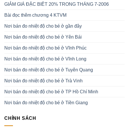
GIẢM GIÁ ĐẶC BIÊT 20% TRONG THÁNG 7-2006
Bài đọc thêm chương 4 KTVM
Nơi bán đo nhiệt độ cho bé ở gần đây
Nơi bán đo nhiệt độ cho bé ở Yên Bái
Nơi bán đo nhiệt độ cho bé ở Vĩnh Phúc
Nơi bán đo nhiệt độ cho bé ở Vĩnh Long
Nơi bán đo nhiệt độ cho bé ở Tuyên Quang
Nơi bán đo nhiệt độ cho bé ở Trà Vinh
Nơi bán đo nhiệt độ cho bé ở TP Hồ Chí Minh
Nơi bán đo nhiệt độ cho bé ở Tiền Giang
CHÍNH SÁCH