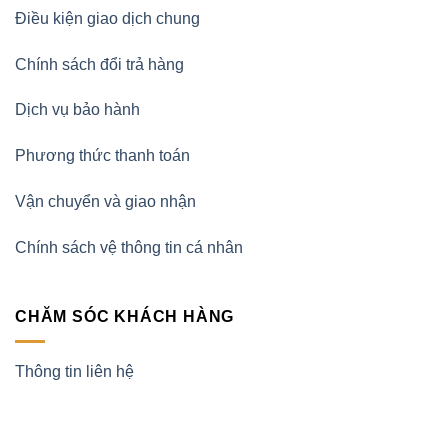
Điều kiện giao dịch chung
Chính sách đổi trả hàng
Dịch vụ bảo hành
Phương thức thanh toán
Vận chuyển và giao nhận
Chính sách vệ thông tin cá nhân
CHĂM SÓC KHÁCH HÀNG
Thông tin liên hệ