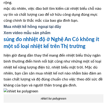
rộng.
mặc dù nhiên, việc đào bới tìm kiếm cài nhiệt biểu chỗ nào
uy tín và chất lượng cao để sở hữu công dụng đúng mực
cũng chính là thắc mắc của bao gia đình bạn.
Mua nhiệt kế hồng ngoại tại đây
Xem video mẫu sản phẩm
súng đo nhhiệt độ ở Nghệ An Có không ít
một số loại nhiệt kế trên Thị trường
hiện giờ đang dần thay thế mang đến nhiệt biểu thủy ngân
bình thường điển hình nổi bật cũng như những một số loại
nhiệt kế năng lượng điện tử, nhiệt biểu mặt trời. Mặc dù
nhiên, bạn cần săn mua nhiệt kế nơi nào nhằm bảo đảm an
toàn chất lượng và độ đúng chuẩn cho việc theo dõi sức đề
kháng của bạn và người thân trong gia đình.
nhiet ke polygreen