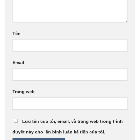
Tên
Email
Trang web
Lưu tên của tôi, email, và trang web trong trình
duyệt này cho lần bình luận kế tiếp của tôi.