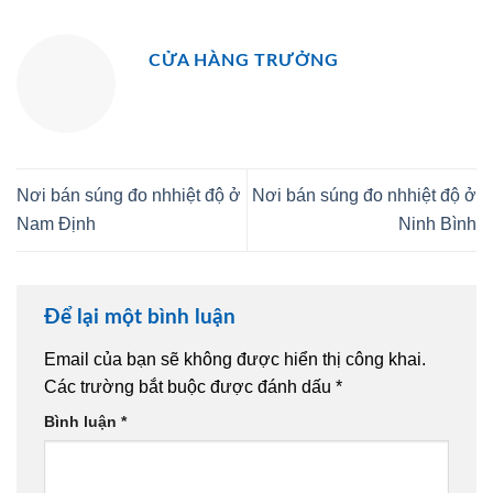
CỬA HÀNG TRƯỞNG
Nơi bán súng đo nhhiệt độ ở
Nơi bán súng đo nhhiệt độ ở
Nam Định
Ninh Bình
Để lại một bình luận
Email của bạn sẽ không được hiển thị công khai.
Các trường bắt buộc được đánh dấu
*
Bình luận
*