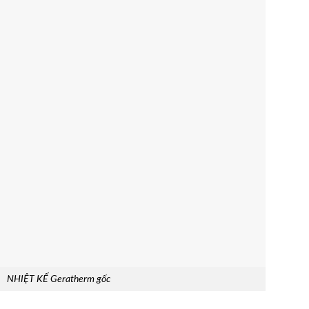
NHIỆT KẾ Geratherm gốc