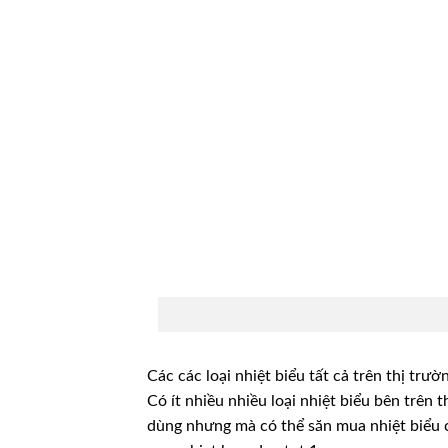
Các các loại nhiệt biểu tất cả trên thị trườ
Có ít nhiều nhiều loại nhiệt biểu bên trên
dùng nhưng mà có thể săn mua nhiệt biểu 