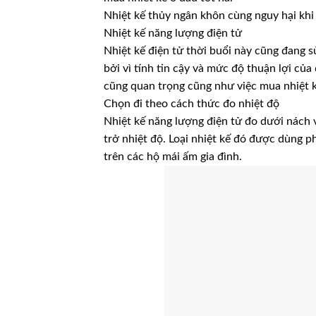
Nhiệt kế thủy ngân khôn cùng nguy hại khi 
Nhiệt kế năng lượng điện tử
Nhiệt kế điện tử thời buổi này cũng đang 
bởi vì tính tin cậy và mức độ thuận lợi củ
cũng quan trọng cũng như việc mua nhiệt k
Chọn đi theo cách thức đo nhiệt độ
Nhiệt kế năng lượng điện tử đo dưới nách v
trở nhiệt độ. Loại nhiệt kế đó được dùng p
trên các hộ mái ấm gia đình.