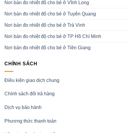
Nơi bán đo nhiệt độ cho bé ở Vĩnh Long
Nơi bán đo nhiệt độ cho bé ở Tuyên Quang
Nơi bán đo nhiệt độ cho bé ở Trà Vinh
Nơi bán đo nhiệt độ cho bé ở TP Hồ Chí Minh
Nơi bán đo nhiệt độ cho bé ở Tiền Giang
CHÍNH SÁCH
Điều kiện giao dịch chung
Chính sách đổi trả hàng
Dịch vụ bảo hành
Phương thức thanh toán