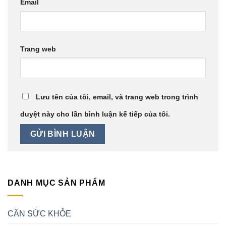
Email
Trang web
Lưu tên của tôi, email, và trang web trong trình
duyệt này cho lần bình luận kế tiếp của tôi.
DANH MỤC SẢN PHẨM
CÂN SỨC KHỎE