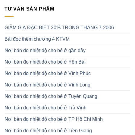
TƯ VẤN SẢN PHẨM
GIẢM GIÁ ĐẶC BIÊT 20% TRONG THÁNG 7-2006
Bài đọc thêm chương 4 KTVM
Nơi bán đo nhiệt độ cho bé ở gần đây
Nơi bán đo nhiệt độ cho bé ở Yên Bái
Nơi bán đo nhiệt độ cho bé ở Vĩnh Phúc
Nơi bán đo nhiệt độ cho bé ở Vĩnh Long
Nơi bán đo nhiệt độ cho bé ở Tuyên Quang
Nơi bán đo nhiệt độ cho bé ở Trà Vinh
Nơi bán đo nhiệt độ cho bé ở TP Hồ Chí Minh
Nơi bán đo nhiệt độ cho bé ở Tiền Giang