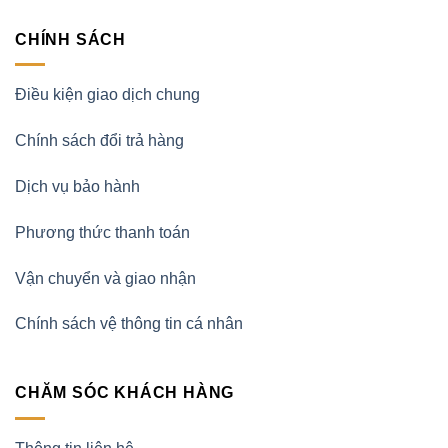
CHÍNH SÁCH
Điều kiện giao dịch chung
Chính sách đổi trả hàng
Dịch vụ bảo hành
Phương thức thanh toán
Vận chuyển và giao nhận
Chính sách vệ thông tin cá nhân
CHĂM SÓC KHÁCH HÀNG