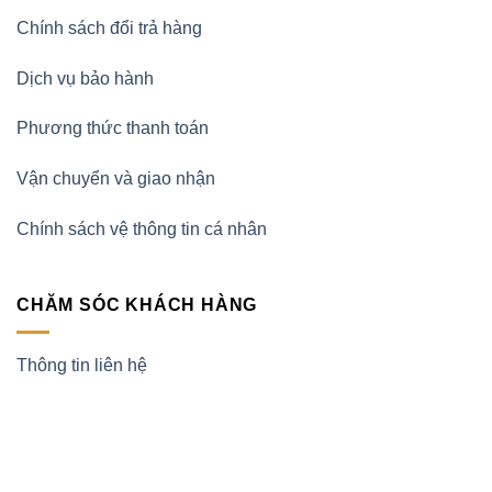
Chính sách đổi trả hàng
Dịch vụ bảo hành
Phương thức thanh toán
Vận chuyển và giao nhận
Chính sách vệ thông tin cá nhân
CHĂM SÓC KHÁCH HÀNG
Thông tin liên hệ