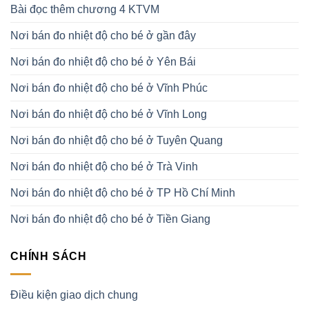
Bài đọc thêm chương 4 KTVM
Nơi bán đo nhiệt độ cho bé ở gần đây
Nơi bán đo nhiệt độ cho bé ở Yên Bái
Nơi bán đo nhiệt độ cho bé ở Vĩnh Phúc
Nơi bán đo nhiệt độ cho bé ở Vĩnh Long
Nơi bán đo nhiệt độ cho bé ở Tuyên Quang
Nơi bán đo nhiệt độ cho bé ở Trà Vinh
Nơi bán đo nhiệt độ cho bé ở TP Hồ Chí Minh
Nơi bán đo nhiệt độ cho bé ở Tiền Giang
CHÍNH SÁCH
Điều kiện giao dịch chung