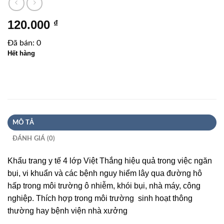
120.000
₫
Đã bán: 0
Hết hàng
MÔ TẢ
ĐÁNH GIÁ (0)
Khẩu trang y tế 4 lớp Việt Thắng hiệu quả trong việc ngăn
bụi, vi khuẩn và các bệnh nguy hiểm lây qua đường hô
hấp trong môi trường ô nhiễm, khói bụi, nhà máy, công
nghiệp. Thích hợp trong môi trường sinh hoạt thông
thường hay bệnh viện nhà xưởng