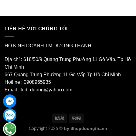
LIÊN HỆ VỚI CHÚNG TÔI
HỘ KINH DOANH TM DƯƠNG THANH
Địa chỉ : 618/50/9 Quang Trung Phường 11 Gò Vấp. Tp Hồ
Chí Minh
667 Quang Trung Phường 11 Gò Vấp Tp Hồ Chí Minh
Hotline : 0908965935
Email : ted_duong@yahoo.com
by Shopduongthanh
Copyright 2026 ©