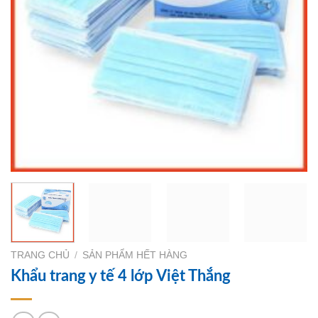
TRANG CHỦ
/
SẢN PHẨM HẾT HÀNG
Khẩu trang y tế 4 lớp Việt Thắng