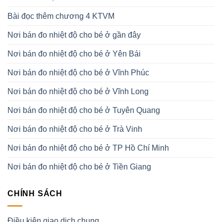
Bài đọc thêm chương 4 KTVM
Nơi bán đo nhiệt độ cho bé ở gần đây
Nơi bán đo nhiệt độ cho bé ở Yên Bái
Nơi bán đo nhiệt độ cho bé ở Vĩnh Phúc
Nơi bán đo nhiệt độ cho bé ở Vĩnh Long
Nơi bán đo nhiệt độ cho bé ở Tuyên Quang
Nơi bán đo nhiệt độ cho bé ở Trà Vinh
Nơi bán đo nhiệt độ cho bé ở TP Hồ Chí Minh
Nơi bán đo nhiệt độ cho bé ở Tiền Giang
CHÍNH SÁCH
Điều kiện giao dịch chung