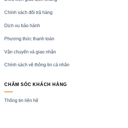
Chính sách đổi trả hàng
Dịch vụ bảo hành
Phương thức thanh toán
Vận chuyển và giao nhận
Chính sách vệ thông tin cá nhân
CHĂM SÓC KHÁCH HÀNG
Thông tin liên hệ