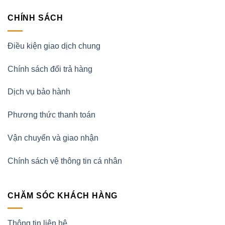
CHÍNH SÁCH
Điều kiện giao dịch chung
Chính sách đổi trả hàng
Dịch vụ bảo hành
Phương thức thanh toán
Vận chuyển và giao nhận
Chính sách vệ thông tin cá nhân
CHĂM SÓC KHÁCH HÀNG
Thông tin liên hệ