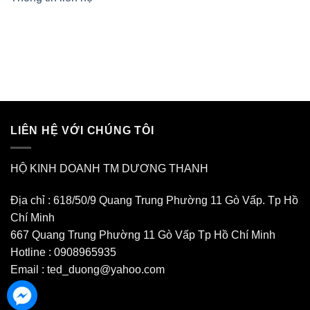
LIÊN HỆ VỚI CHÚNG TÔI
HỘ KINH DOANH TM DƯƠNG THANH
Địa chỉ : 618/50/9 Quang Trung Phường 11 Gò Vấp. Tp Hồ
Chí Minh
667 Quang Trung Phường 11 Gò Vấp Tp Hồ Chí Minh
Hotline : 0908965935
Email : ted_duong@yahoo.com