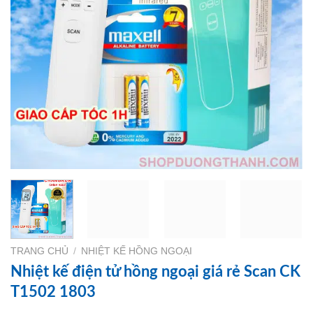
TRANG CHỦ
/
NHIỆT KẾ HỒNG NGOẠI
Nhiệt kế điện tử hồng ngoại giá rẻ Scan CK
T1502 1803