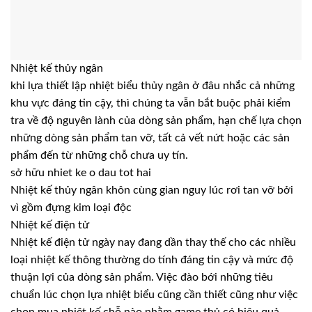
Nhiệt kế thủy ngân
khi lựa thiết lập nhiệt biểu thủy ngân ở đâu nhắc cả những
khu vực đáng tin cậy, thì chúng ta vẫn bắt buộc phải kiểm
tra về độ nguyên lành của dòng sản phẩm, hạn chế lựa chọn
những dòng sản phẩm tan vỡ, tất cả vết nứt hoặc các sản
phẩm đến từ những chỗ chưa uy tín.
sở hữu nhiet ke o dau tot hai
Nhiệt kế thủy ngân khôn cùng gian nguy lúc rơi tan vỡ bởi
vì gồm đựng kim loại độc
Nhiệt kế điện tử
Nhiệt kế điện tử ngày nay đang dần thay thế cho các nhiều
loại nhiệt kế thông thường do tính đáng tin cậy và mức độ
thuận lợi của dòng sản phẩm. Việc đào bới những tiêu
chuẩn lúc chọn lựa nhiệt biểu cũng cần thiết cũng như việc