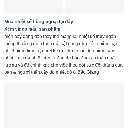
Mua nhiệt kế hồng ngoại tại đây
Xem video mẫu sản phẩm
hiện nay đang dần thay thế mang lại nhiệt kế thủy ngân
thông thường điển hình nổi bật cũng như các nhiều loại
nhiệt biểu điện tử, nhiệt kế mặt trời. mặc dù nhiên, bạn
phải tìm mua nhiệt biểu ở đâu để bảo đảm an toàn chất
lượng và độ chính xác cho việc theo dõi sức đề kháng của
bạn & người thân.cây đo nhiệt độ ở Bắc Giang