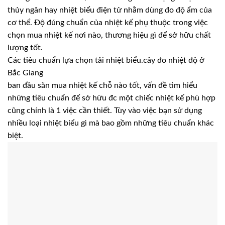
thủy ngân hay nhiệt biểu điện tử nhằm dùng đo độ ẩm của
cơ thể. Độ đúng chuẩn của nhiệt kế phụ thuộc trong việc
chọn mua nhiệt kế nơi nào, thương hiệu gì để sở hữu chất
lượng tốt.
Các tiêu chuẩn lựa chọn tải nhiệt biểu.cây đo nhiệt độ ở
Bắc Giang
ban đầu săn mua nhiệt kế chỗ nào tốt, vấn đề tìm hiểu
những tiêu chuẩn để sở hữu đc một chiếc nhiệt kế phù hợp
cũng chính là 1 việc cần thiết. Tùy vào việc bạn sử dụng
nhiều loại nhiệt biểu gì mà bao gồm những tiêu chuẩn khác
biệt.