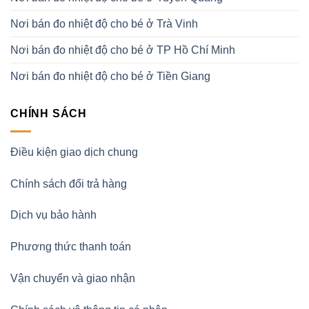
Nơi bán đo nhiệt độ cho bé ở Trà Vinh
Nơi bán đo nhiệt độ cho bé ở TP Hồ Chí Minh
Nơi bán đo nhiệt độ cho bé ở Tiền Giang
CHÍNH SÁCH
Điều kiện giao dịch chung
Chính sách đổi trả hàng
Dịch vụ bảo hành
Phương thức thanh toán
Vận chuyển và giao nhận