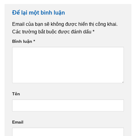
Để lại một bình luận
Email của bạn sẽ không được hiển thị công khai.
Các trường bắt buộc được đánh dấu
*
Bình luận
*
Tên
Email