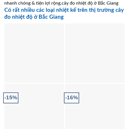
nhanh chóng & tiện lợi rộng.cây đo nhiệt độ ở Bắc Giang
Có rất nhiều các loại nhiệt kế trên thị trường cây
đo nhiệt độ ở Bắc Giang
-15%
-16%