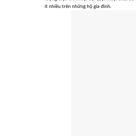
ít nhiều trên những hộ gia đình.