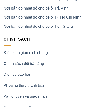
Nơi bán đo nhiệt độ cho bé ở Trà Vinh
Nơi bán đo nhiệt độ cho bé ở TP Hồ Chí Minh
Nơi bán đo nhiệt độ cho bé ở Tiền Giang
CHÍNH SÁCH
Điều kiện giao dịch chung
Chính sách đổi trả hàng
Dịch vụ bảo hành
Phương thức thanh toán
Vận chuyển và giao nhận