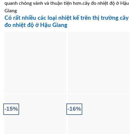
quanh chóng vánh và thuận tiện hơn.cây đo nhiệt độ ở Hậu
Giang
Có rất nhiều các loại nhiệt kế trên thị trường cây
đo nhiệt độ ở Hậu Giang
-15%
-16%