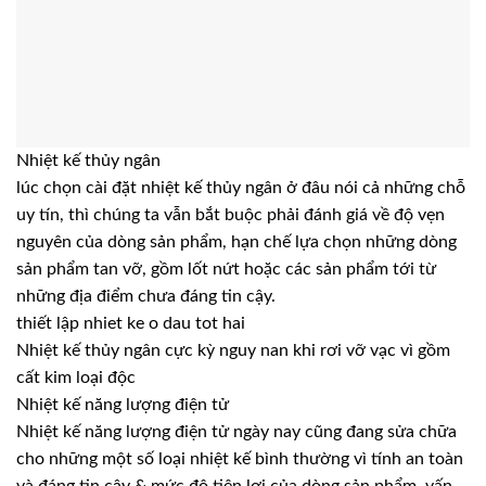
Nhiệt kế thủy ngân
lúc chọn cài đặt nhiệt kế thủy ngân ở đâu nói cả những chỗ
uy tín, thì chúng ta vẫn bắt buộc phải đánh giá về độ vẹn
nguyên của dòng sản phẩm, hạn chế lựa chọn những dòng
sản phẩm tan vỡ, gồm lốt nứt hoặc các sản phẩm tới từ
những địa điểm chưa đáng tin cậy.
thiết lập nhiet ke o dau tot hai
Nhiệt kế thủy ngân cực kỳ nguy nan khi rơi vỡ vạc vì gồm
cất kim loại độc
Nhiệt kế năng lượng điện tử
Nhiệt kế năng lượng điện tử ngày nay cũng đang sửa chữa
cho những một số loại nhiệt kế bình thường vì tính an toàn