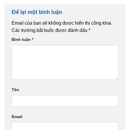
Để lại một bình luận
Email của bạn sẽ không được hiển thị công khai.
Các trường bắt buộc được đánh dấu
*
Bình luận
*
Tên
Email