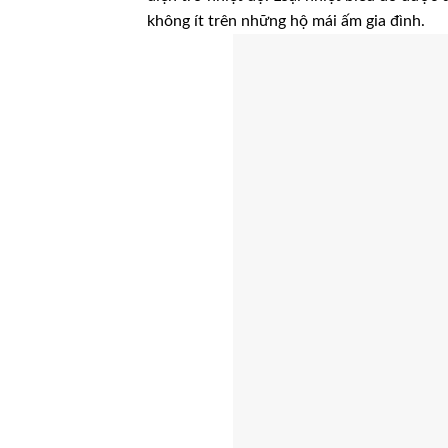
không ít trên những hộ mái ấm gia đình.