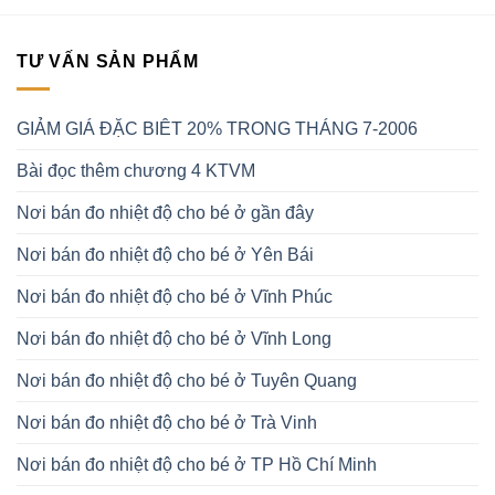
TƯ VẤN SẢN PHẨM
GIẢM GIÁ ĐẶC BIÊT 20% TRONG THÁNG 7-2006
Bài đọc thêm chương 4 KTVM
Nơi bán đo nhiệt độ cho bé ở gần đây
Nơi bán đo nhiệt độ cho bé ở Yên Bái
Nơi bán đo nhiệt độ cho bé ở Vĩnh Phúc
Nơi bán đo nhiệt độ cho bé ở Vĩnh Long
Nơi bán đo nhiệt độ cho bé ở Tuyên Quang
Nơi bán đo nhiệt độ cho bé ở Trà Vinh
Nơi bán đo nhiệt độ cho bé ở TP Hồ Chí Minh