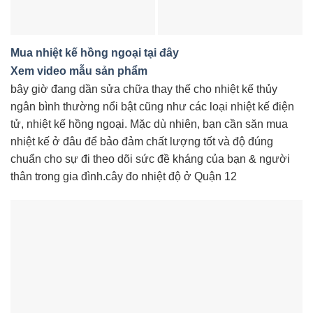
Mua nhiệt kế hồng ngoại tại đây
Xem video mẫu sản phẩm
bây giờ đang dần sửa chữa thay thế cho nhiệt kế thủy
ngân bình thường nổi bật cũng như các loại nhiệt kế điện
tử, nhiệt kế hồng ngoại. Mặc dù nhiên, bạn cần săn mua
nhiệt kế ở đâu để bảo đảm chất lượng tốt và độ đúng
chuẩn cho sự đi theo dõi sức đề kháng của bạn & người
thân trong gia đình.cây đo nhiệt độ ở Quận 12