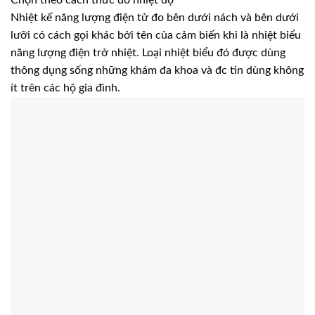
Chọn theo cách thức đo nhiệt độ
Nhiệt kế năng lượng điện tử đo bên dưới nách và bên dưới
lưỡi có cách gọi khác bởi tên của cảm biến khi là nhiệt biểu
năng lượng điện trở nhiệt. Loại nhiệt biểu đó được dùng
thông dụng sống những khám đa khoa và đc tin dùng không
ít trên các hộ gia đình.