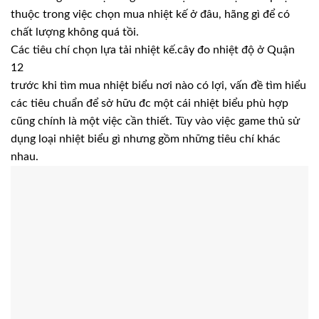
thuộc trong việc chọn mua nhiệt kế ở đâu, hãng gì để có
chất lượng không quá tồi.
Các tiêu chí chọn lựa tải nhiệt kế.cây đo nhiệt độ ở Quận
12
trước khi tìm mua nhiệt biểu nơi nào có lợi, vấn đề tìm hiểu
các tiêu chuẩn để sở hữu đc một cái nhiệt biểu phù hợp
cũng chính là một việc cần thiết. Tùy vào việc game thủ sử
dụng loại nhiệt biểu gì nhưng gồm những tiêu chí khác
nhau.