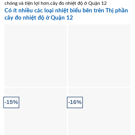
chóng và tiện lợi hơn.cây đo nhiệt độ ở Quận 12
Có ít nhiều các loại nhiệt biểu bên trên Thị phần
cây đo nhiệt độ ở Quận 12
-15%
-16%