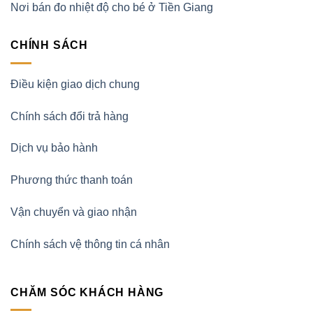
Nơi bán đo nhiệt độ cho bé ở Tiền Giang
CHÍNH SÁCH
Điều kiện giao dịch chung
Chính sách đổi trả hàng
Dịch vụ bảo hành
Phương thức thanh toán
Vận chuyển và giao nhận
Chính sách vệ thông tin cá nhân
CHĂM SÓC KHÁCH HÀNG