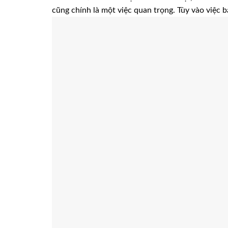
cũng chính là một việc quan trọng. Tùy vào việc 