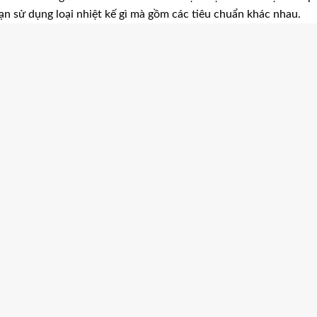
bạn sử dụng loại nhiệt kế gì mà gồm các tiêu chuẩn khác nhau.