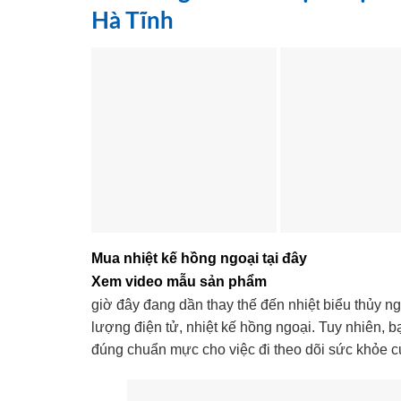
Hà Tĩnh
Mua nhiệt kế hồng ngoại tại đây
Xem video mẫu sản phẩm
giờ đây đang dần thay thế đến nhiệt biểu thủy n
lượng điện tử, nhiệt kế hồng ngoại. Tuy nhiên, 
đúng chuẩn mực cho việc đi theo dõi sức khỏe c