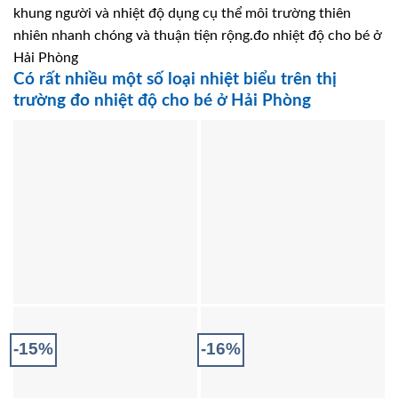
khung người và nhiệt độ dụng cụ thể môi trường thiên
nhiên nhanh chóng và thuận tiện rộng.đo nhiệt độ cho bé ở
Hải Phòng
Có rất nhiều một số loại nhiệt biểu trên thị
trường đo nhiệt độ cho bé ở Hải Phòng
-15%
-16%