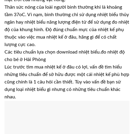
Thân sức nóng của loài người bình thường khi là khoảng
tầm 37oC. Vì nạm, bình thường chỉ sử dụng nhiệt biểu thủy
ngân hay nhiệt biểu năng lượng điện tử để sử dụng đo nhiệt
độ của khung hình. Độ đúng chuẩn mực của nhiệt kế phụ
thuộc vào việc mua nhiệt kế ở đâu, hãng gì để có chất
lượng cực cao.
Các tiêu chuẩn lựa chọn download nhiệt biểu.đo nhiệt độ
cho bé ở Hải Phòng
Lúc trước tìm mua nhiệt kế ở đâu có lợi, vấn đề tìm hiểu
những tiêu chuẩn để sở hữu được một cái nhiệt kế phù hợp
cũng chính là 1 câu hỏi cần thiết. Tùy vào vấn đề bạn sử
dụng loại nhiệt biểu gì nhưng có những tiêu chuẩn khác
nhau.