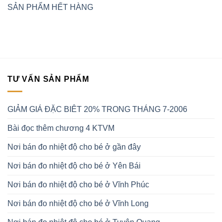
SẢN PHẨM HẾT HÀNG
TƯ VẤN SẢN PHẨM
GIẢM GIÁ ĐẶC BIÊT 20% TRONG THÁNG 7-2006
Bài đọc thêm chương 4 KTVM
Nơi bán đo nhiệt độ cho bé ở gần đây
Nơi bán đo nhiệt độ cho bé ở Yên Bái
Nơi bán đo nhiệt độ cho bé ở Vĩnh Phúc
Nơi bán đo nhiệt độ cho bé ở Vĩnh Long