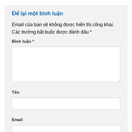
Để lại một bình luận
Email của bạn sẽ không được hiển thị công khai.
Các trường bắt buộc được đánh dấu
*
Bình luận
*
Tên
Email