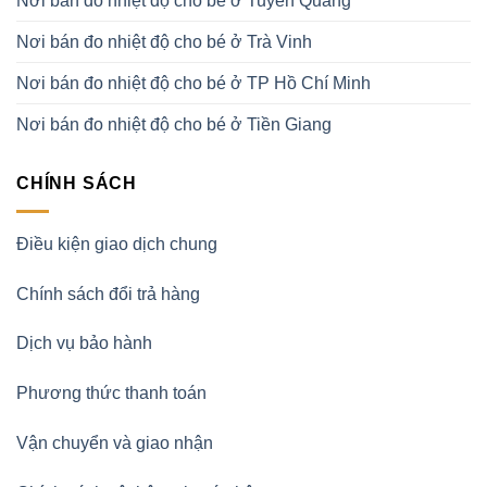
Nơi bán đo nhiệt độ cho bé ở Tuyên Quang
Nơi bán đo nhiệt độ cho bé ở Trà Vinh
Nơi bán đo nhiệt độ cho bé ở TP Hồ Chí Minh
Nơi bán đo nhiệt độ cho bé ở Tiền Giang
CHÍNH SÁCH
Điều kiện giao dịch chung
Chính sách đổi trả hàng
Dịch vụ bảo hành
Phương thức thanh toán
Vận chuyển và giao nhận