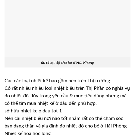
đo nhiệt độ cho bé ở Hải Phòng
Các các loại nhiệt kế bao gồm bên trên Thị trường
Có rất nhiều nhiều loại nhiệt biểu trên Thị Phần có nghĩa vụ
đo nhiệt độ. Tùy trong yêu cầu & mục tiêu dùng nhưng mà
có thể tìm mua nhiệt kế ở đâu đến phù hợp.
sở hữu nhiet ke o dau tot 1
Nên cài nhiệt biểu nơi nào tốt nhằm rất có thể chăm sóc
bạn dạng thân và gia đình.đo nhiệt độ cho bé ở Hải Phòng
Nhiệt kế hóa học lỏng