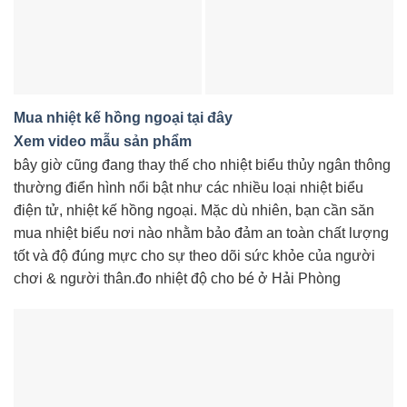
Mua nhiệt kế hồng ngoại tại đây
Xem video mẫu sản phẩm
bây giờ cũng đang thay thế cho nhiệt biểu thủy ngân thông
thường điển hình nổi bật như các nhiều loại nhiệt biểu
điện tử, nhiệt kế hồng ngoại. Mặc dù nhiên, bạn cần săn
mua nhiệt biểu nơi nào nhằm bảo đảm an toàn chất lượng
tốt và độ đúng mực cho sự theo dõi sức khỏe của người
chơi & người thân.đo nhiệt độ cho bé ở Hải Phòng