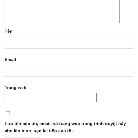
Tên
Email
Trang web
Lưu tên của tôi, email, và trang web trong trình duyệt này
cho lần bình luận kế tiếp của tôi.