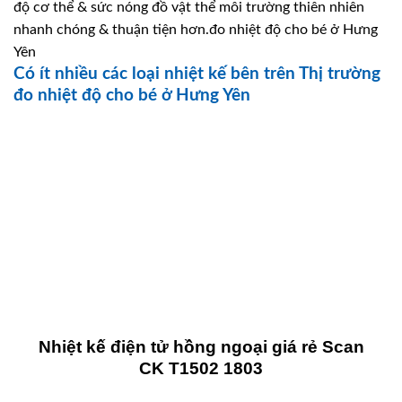
độ cơ thể & sức nóng đồ vật thể môi trường thiên nhiên
nhanh chóng & thuận tiện hơn.đo nhiệt độ cho bé ở Hưng
Yên
Có ít nhiều các loại nhiệt kế bên trên Thị trường
đo nhiệt độ cho bé ở Hưng Yên
Nhiệt kế điện tử hồng ngoại giá rẻ Scan
CK T1502 1803