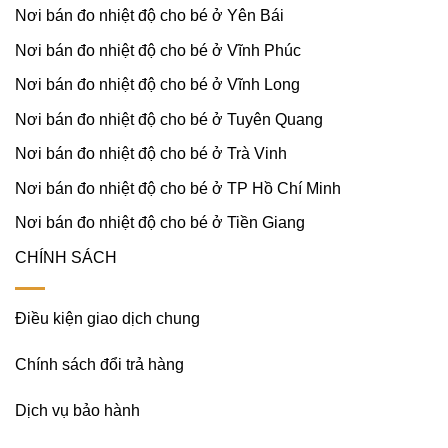
Nơi bán đo nhiệt độ cho bé ở Yên Bái
Nơi bán đo nhiệt độ cho bé ở Vĩnh Phúc
Nơi bán đo nhiệt độ cho bé ở Vĩnh Long
Nơi bán đo nhiệt độ cho bé ở Tuyên Quang
Nơi bán đo nhiệt độ cho bé ở Trà Vinh
Nơi bán đo nhiệt độ cho bé ở TP Hồ Chí Minh
Nơi bán đo nhiệt độ cho bé ở Tiền Giang
CHÍNH SÁCH
Điều kiện giao dịch chung
Chính sách đổi trả hàng
Dịch vụ bảo hành