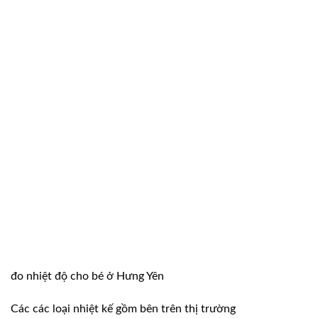
đo nhiệt độ cho bé ở Hưng Yên
Các các loại nhiệt kế gồm bên trên thị trường