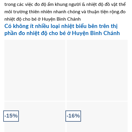
trong các việc đo độ ẩm khung người & nhiệt độ đồ vật thể
môi trường thiên nhiên nhanh chóng và thuận tiện rộng.đo
nhiệt độ cho bé ở Huyện Bình Chánh
Có không ít nhiều loại nhiệt biểu bên trên thị
phần đo nhiệt độ cho bé ở Huyện Bình Chánh
-15%
-16%