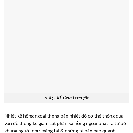
NHIỆT KẾ Geratherm gốc
Nhiệt kế hồng ngoại thông báo nhiệt độ cơ thể thông qua
vấn đề thống kê giám sát phản xạ hồng ngoại phạt ra từ bỏ
khung người như màng tai & những tế bào bao quanh