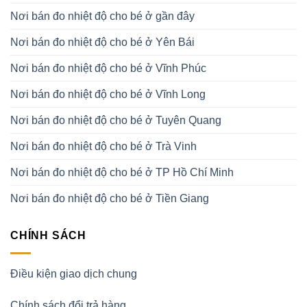
Nơi bán đo nhiệt độ cho bé ở gần đây
Nơi bán đo nhiệt độ cho bé ở Yên Bái
Nơi bán đo nhiệt độ cho bé ở Vĩnh Phúc
Nơi bán đo nhiệt độ cho bé ở Vĩnh Long
Nơi bán đo nhiệt độ cho bé ở Tuyên Quang
Nơi bán đo nhiệt độ cho bé ở Trà Vinh
Nơi bán đo nhiệt độ cho bé ở TP Hồ Chí Minh
Nơi bán đo nhiệt độ cho bé ở Tiền Giang
CHÍNH SÁCH
Điều kiện giao dịch chung
Chính sách đổi trả hàng