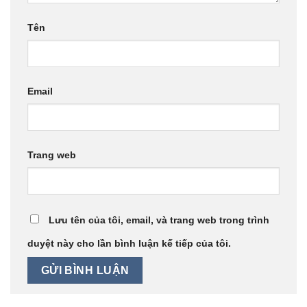
Tên
Email
Trang web
Lưu tên của tôi, email, và trang web trong trình
duyệt này cho lần bình luận kế tiếp của tôi.