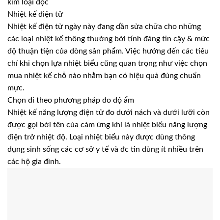
kim loại độc
Nhiệt kế điện tử
Nhiệt kế điện tử ngày này đang dần sửa chữa cho những
các loại nhiệt kế thông thường bởi tính đáng tin cậy & mức
độ thuận tiện của dòng sản phẩm. Việc hướng đến các tiêu
chí khi chọn lựa nhiệt biểu cũng quan trọng như việc chọn
mua nhiệt kế chỗ nào nhằm bạn có hiệu quả đúng chuẩn
mực.
Chọn đi theo phương pháp đo độ ẩm
Nhiệt kế năng lượng điện tử đo dưới nách và dưới lưỡi còn
được gọi bởi tên của cảm ứng khi là nhiệt biểu năng lượng
điện trở nhiệt độ. Loại nhiệt biểu này được dùng thông
dụng sinh sống các cơ sở y tế và đc tin dùng ít nhiều trên
các hộ gia đình.