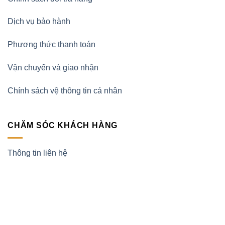
Dịch vụ bảo hành
Phương thức thanh toán
Vận chuyển và giao nhận
Chính sách vệ thông tin cá nhân
CHĂM SÓC KHÁCH HÀNG
Thông tin liên hệ