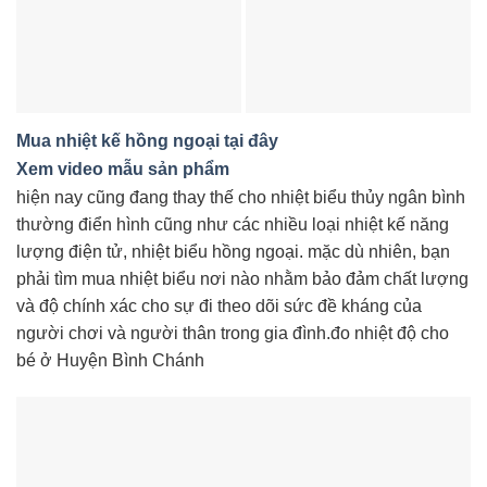
Mua nhiệt kế hồng ngoại tại đây
Xem video mẫu sản phẩm
hiện nay cũng đang thay thế cho nhiệt biểu thủy ngân bình
thường điển hình cũng như các nhiều loại nhiệt kế năng
lượng điện tử, nhiệt biểu hồng ngoại. mặc dù nhiên, bạn
phải tìm mua nhiệt biểu nơi nào nhằm bảo đảm chất lượng
và độ chính xác cho sự đi theo dõi sức đề kháng của
người chơi và người thân trong gia đình.đo nhiệt độ cho
bé ở Huyện Bình Chánh