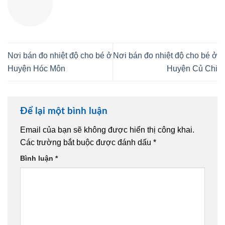
Nơi bán đo nhiệt độ cho bé ở
Nơi bán đo nhiệt độ cho bé ở
Huyện Hóc Môn
Huyện Củ Chi
Để lại một bình luận
Email của bạn sẽ không được hiển thị công khai.
Các trường bắt buộc được đánh dấu
*
Bình luận
*