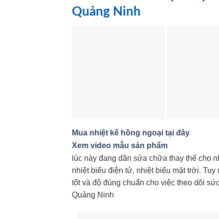
Quảng Ninh
Mua nhiệt kế hồng ngoại tại đây
Xem video mẫu sản phẩm
lúc này đang dần sửa chữa thay thế cho nh
nhiệt biểu điện tử, nhiệt biểu mặt trời. T
tốt và độ đúng chuẩn cho việc theo dõi s
Quảng Ninh