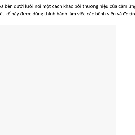
và bên dưới lưỡi nói một cách khác bởi thương hiệu của cảm ứn
hiệt kế này được dùng thịnh hành làm việc các bệnh viện và đc tin