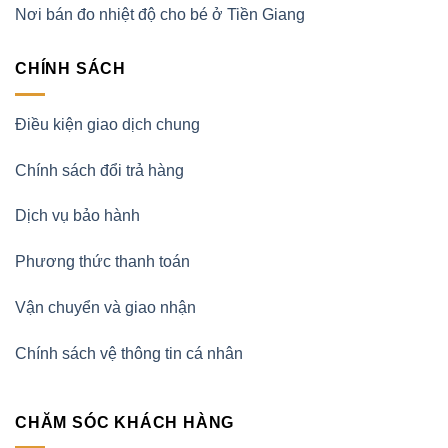
Nơi bán đo nhiệt độ cho bé ở Tiền Giang
CHÍNH SÁCH
Điều kiện giao dịch chung
Chính sách đổi trả hàng
Dịch vụ bảo hành
Phương thức thanh toán
Vận chuyển và giao nhận
Chính sách vệ thông tin cá nhân
CHĂM SÓC KHÁCH HÀNG