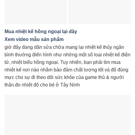
Mua nhiệt kế hồng ngoại tại đây
Xem video mẫu sản phẩm
giờ đây đang dần sửa chữa mang lại nhiệt kế thủy ngân
bình thường điển hình như những một số loại nhiệt kế điện
tử, nhiệt biểu hồng ngoại. Tuy nhiên, bạn phải tìm mua
nhiệt kế nơi nào nhằm bảo đảm chất lượng tốt và độ đúng
mực cho sự đi theo dõi sức khỏe của game thủ & người
thân.đo nhiệt độ cho bé ở Tây Ninh