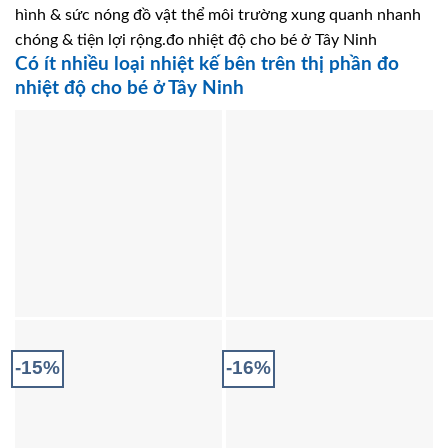
hình & sức nóng đồ vật thể môi trường xung quanh nhanh
chóng & tiện lợi rộng.đo nhiệt độ cho bé ở Tây Ninh
Có ít nhiều loại nhiệt kế bên trên thị phần đo
nhiệt độ cho bé ở Tây Ninh
-15%
-16%