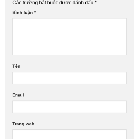
Các trường bắt buộc được đánh dấu
*
Bình luận
*
Tên
Email
Trang web