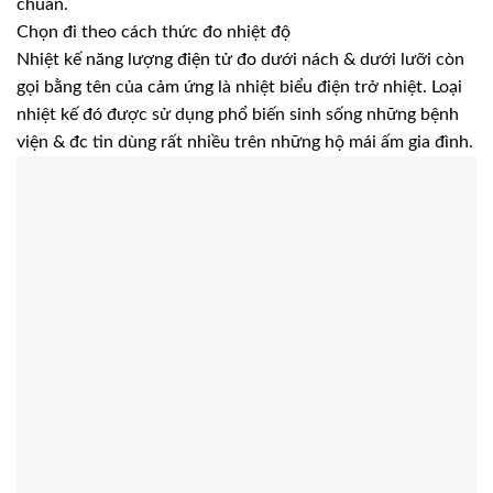
chuẩn.
Chọn đi theo cách thức đo nhiệt độ
Nhiệt kế năng lượng điện tử đo dưới nách & dưới lưỡi còn
gọi bằng tên của cảm ứng là nhiệt biểu điện trở nhiệt. Loại
nhiệt kế đó được sử dụng phổ biến sinh sống những bệnh
viện & đc tin dùng rất nhiều trên những hộ mái ấm gia đình.