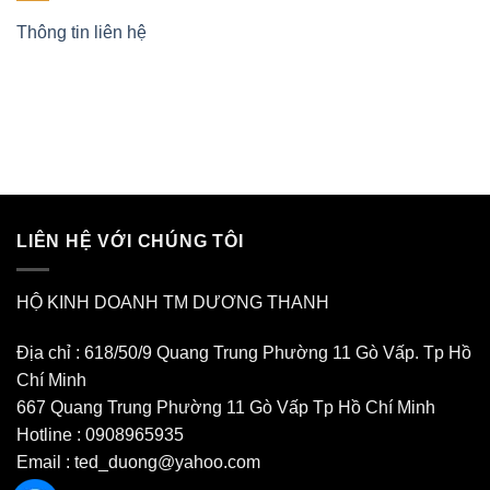
Thông tin liên hệ
LIÊN HỆ VỚI CHÚNG TÔI
HỘ KINH DOANH TM DƯƠNG THANH
Địa chỉ : 618/50/9 Quang Trung Phường 11 Gò Vấp. Tp Hồ
Chí Minh
667 Quang Trung Phường 11 Gò Vấp Tp Hồ Chí Minh
Hotline : 0908965935
Email : ted_duong@yahoo.com