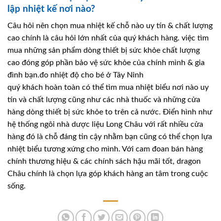
lập nhiệt kế nơi nào?
Câu hỏi nên chọn mua nhiệt kế chỗ nào uy tín & chất lượng
cao chính là câu hỏi lớn nhất của quý khách hàng. việc tìm
mua những sản phẩm dòng thiết bị sức khỏe chất lượng
cao đóng góp phần bảo vệ sức khỏe của chính mình & gia
đình bạn.đo nhiệt độ cho bé ở Tây Ninh
quý khách hoàn toàn có thể tìm mua nhiệt biểu nơi nào uy
tín và chất lượng cũng như các nhà thuốc và những cửa
hàng dòng thiết bị sức khỏe to trên cả nước. Điển hình như
hệ thống ngôi nhà dược liệu Long Châu với rất nhiều cửa
hàng đó là chỗ đáng tin cậy nhằm bạn cũng có thể chọn lựa
nhiệt biểu tương xứng cho mình. Với cam đoan bán hàng
chính thương hiệu & các chính sách hậu mãi tốt, dragon
Châu chính là chọn lựa góp khách hàng an tâm trong cuộc
sống.