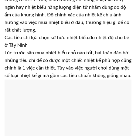
ngân hay nhiệt biểu năng lượng điện tử nhằm dùng đo độ
ẩm của khung hình. Độ chính xác của nhiệt kế chịu ảnh
hưởng vào việc mua nhiệt biểu ở đâu, thương hiệu gì để có
rất chất lượng.
Các tiêu chí lựa chọn sở hữu nhiệt biểu.đo nhiệt độ cho bé
ở Tây Ninh
Lúc trước săn mua nhiệt biểu chỗ nào tốt, bài toán đào bới
những tiêu chí để có được một chiếc nhiệt kế phù hợp cũng
chính là 1 việc cần thiết. Tùy vào việc người chơi dùng một
số loại nhiệt kế gì mà gồm các tiêu chuẩn không giống nhau.