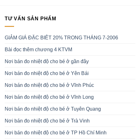
TƯ VẤN SẢN PHẨM
GIẢM GIÁ ĐẶC BIÊT 20% TRONG THÁNG 7-2006
Bài đọc thêm chương 4 KTVM
Nơi bán đo nhiệt độ cho bé ở gần đây
Nơi bán đo nhiệt độ cho bé ở Yên Bái
Nơi bán đo nhiệt độ cho bé ở Vĩnh Phúc
Nơi bán đo nhiệt độ cho bé ở Vĩnh Long
Nơi bán đo nhiệt độ cho bé ở Tuyên Quang
Nơi bán đo nhiệt độ cho bé ở Trà Vinh
Nơi bán đo nhiệt độ cho bé ở TP Hồ Chí Minh