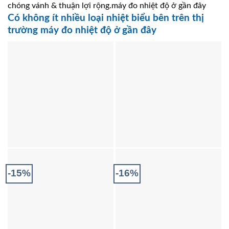
chóng vánh & thuận lợi rộng.máy đo nhiệt độ ở gần đây
Có không ít nhiều loại nhiệt biểu bên trên thị
trường máy đo nhiệt độ ở gần đây
-15%
-16%