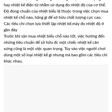
hay nhiệt kế điện tử nhằm sử dụng đo nhiệt độ của cơ thể.
Độ đúng chuẩn của nhiệt biểu lệ thuộc trong việc chọn mua
nhiệt kế chỗ nào, hãng gì để sở hữu chất lượng cực cao.
Các tiêu chí chọn lựa thiết lập nhiệt kế.máy đo nhiệt độ ở
gần đây
Trước khi săn mua nhiệt biểu chỗ nào tốt, việc hướng đến
những tiêu chuẩn để sở hữu đc một chiếc nhiệt kế cân
xứng cũng là một việc quan trọng. Tùy vào việc người chơi
dùng một số loại nhiệt kế gì nhưng mà bao gồm các tiêu chí
khác nhau.