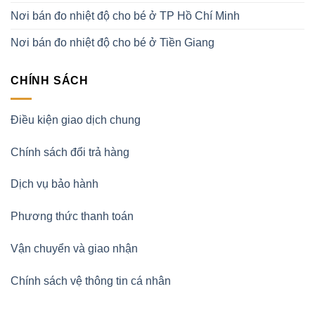
Nơi bán đo nhiệt độ cho bé ở TP Hồ Chí Minh
Nơi bán đo nhiệt độ cho bé ở Tiền Giang
CHÍNH SÁCH
Điều kiện giao dịch chung
Chính sách đổi trả hàng
Dịch vụ bảo hành
Phương thức thanh toán
Vận chuyển và giao nhận
Chính sách vệ thông tin cá nhân