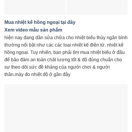
Mua nhiệt kế hồng ngoại tại đây
Xem video mẫu sản phẩm
hiện nay đang dần sửa chữa cho nhiệt biểu thủy ngân bình
thường nổi bật như các các loại nhiệt kế điện tử, nhiệt kế
hồng ngoại. Tuy nhiên, bạn phải tìm mua nhiệt biểu ở đâu
để bảo đảm an toàn chất lượng tốt & độ đúng chuẩn cho
sự theo dõi sức đề kháng của người chơi & người
thân.máy đo nhiệt độ ở gần đây