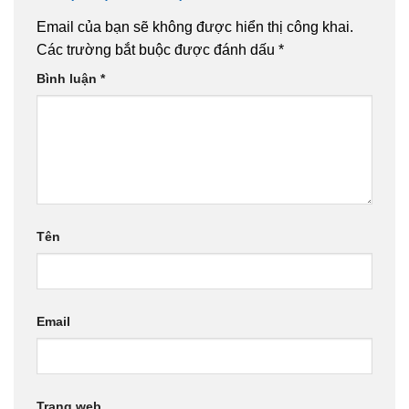
Email của bạn sẽ không được hiển thị công khai.
Các trường bắt buộc được đánh dấu
*
Bình luận
*
Tên
Email
Trang web