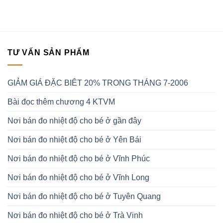
TƯ VẤN SẢN PHẨM
GIẢM GIÁ ĐẶC BIÊT 20% TRONG THÁNG 7-2006
Bài đọc thêm chương 4 KTVM
Nơi bán đo nhiệt độ cho bé ở gần đây
Nơi bán đo nhiệt độ cho bé ở Yên Bái
Nơi bán đo nhiệt độ cho bé ở Vĩnh Phúc
Nơi bán đo nhiệt độ cho bé ở Vĩnh Long
Nơi bán đo nhiệt độ cho bé ở Tuyên Quang
Nơi bán đo nhiệt độ cho bé ở Trà Vinh