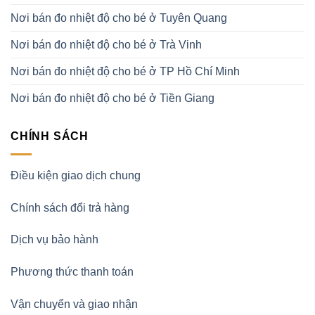
Nơi bán đo nhiệt độ cho bé ở Tuyên Quang
Nơi bán đo nhiệt độ cho bé ở Trà Vinh
Nơi bán đo nhiệt độ cho bé ở TP Hồ Chí Minh
Nơi bán đo nhiệt độ cho bé ở Tiền Giang
CHÍNH SÁCH
Điều kiện giao dịch chung
Chính sách đổi trả hàng
Dịch vụ bảo hành
Phương thức thanh toán
Vận chuyển và giao nhận