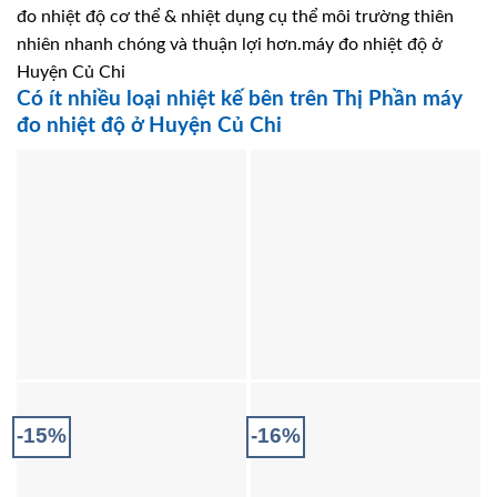
đo nhiệt độ cơ thể & nhiệt dụng cụ thể môi trường thiên
nhiên nhanh chóng và thuận lợi hơn.máy đo nhiệt độ ở
Huyện Củ Chi
Có ít nhiều loại nhiệt kế bên trên Thị Phần máy
đo nhiệt độ ở Huyện Củ Chi
-15%
-16%