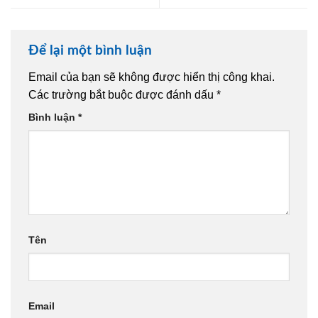
Để lại một bình luận
Email của bạn sẽ không được hiển thị công khai.
Các trường bắt buộc được đánh dấu
*
Bình luận
*
Tên
Email