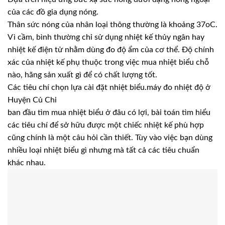
của các đồ gia dụng nóng.
Thân sức nóng của nhân loại thông thường là khoảng 37oC.
Vì cầm, bình thường chỉ sử dụng nhiệt kế thủy ngân hay
nhiệt kế điện tử nhằm dùng đo độ ẩm của cơ thể. Độ chính
xác của nhiệt kế phụ thuộc trong việc mua nhiệt biểu chỗ
nào, hãng sản xuất gì để có chất lượng tốt.
Các tiêu chí chọn lựa cài đặt nhiệt biểu.máy đo nhiệt độ ở
Huyện Củ Chi
ban đầu tìm mua nhiệt biểu ở đâu có lợi, bài toán tìm hiểu
các tiêu chí để sở hữu được một chiếc nhiệt kế phù hợp
cũng chính là một câu hỏi cần thiết. Tùy vào việc bạn dùng
nhiều loại nhiệt biểu gì nhưng mà tất cả các tiêu chuẩn
khác nhau.