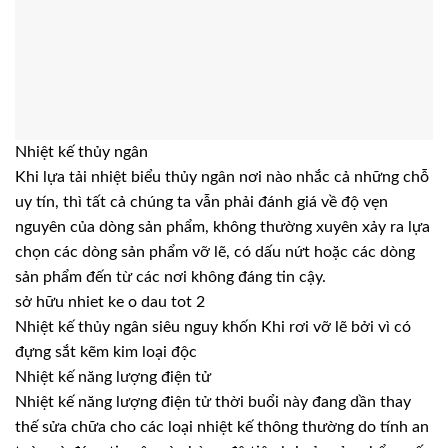
Nhiệt kế thủy ngân
Khi lựa tải nhiệt biểu thủy ngân nơi nào nhắc cả những chỗ
uy tín, thì tất cả chúng ta vẫn phải đánh giá về độ vẹn
nguyên của dòng sản phẩm, không thường xuyên xảy ra lựa
chọn các dòng sản phẩm vỡ lẽ, có dấu nứt hoặc các dòng
sản phẩm đến từ các nơi không đáng tin cậy.
sở hữu nhiet ke o dau tot 2
Nhiệt kế thủy ngân siêu nguy khốn Khi rơi vỡ lẽ bởi vì có
đựng sắt kẽm kim loại độc
Nhiệt kế năng lượng điện tử
Nhiệt kế năng lượng điện tử thời buổi này đang dần thay
thế sửa chữa cho các loại nhiệt kế thông thường do tính an