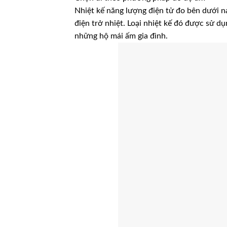
Nhiệt kế năng lượng điện tử đo bên dưới n
điện trở nhiệt. Loại nhiệt kế đó được sử dụ
những hộ mái ấm gia đình.