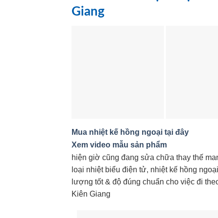
Giang
Mua nhiệt kế hồng ngoại tại đây
Xem video mẫu sản phẩm
hiện giờ cũng đang sửa chữa thay thế man
loại nhiệt biểu điện tử, nhiệt kế hồng ng
lượng tốt & độ đúng chuẩn cho việc đi th
Kiên Giang