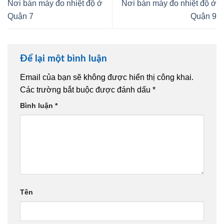
Nơi bán máy đo nhiệt độ ở
Nơi bán máy đo nhiệt độ ở
Quận 7
Quận 9
Để lại một bình luận
Email của bạn sẽ không được hiển thị công khai.
Các trường bắt buộc được đánh dấu
*
Bình luận
*
Tên