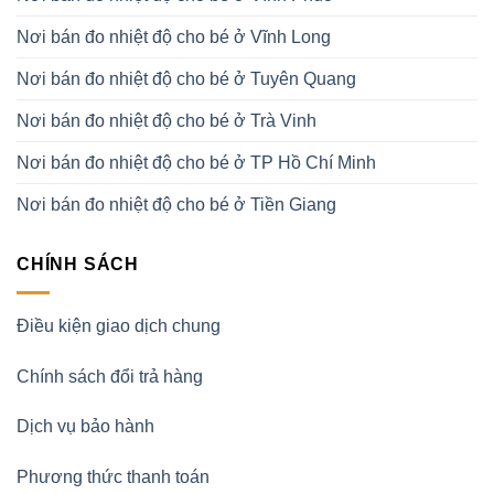
Nơi bán đo nhiệt độ cho bé ở Vĩnh Long
Nơi bán đo nhiệt độ cho bé ở Tuyên Quang
Nơi bán đo nhiệt độ cho bé ở Trà Vinh
Nơi bán đo nhiệt độ cho bé ở TP Hồ Chí Minh
Nơi bán đo nhiệt độ cho bé ở Tiền Giang
CHÍNH SÁCH
Điều kiện giao dịch chung
Chính sách đổi trả hàng
Dịch vụ bảo hành
Phương thức thanh toán