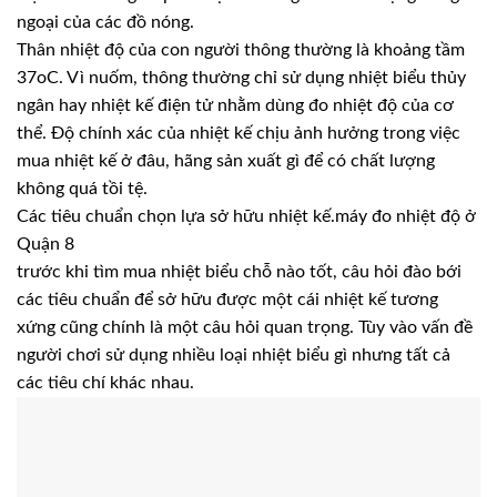
ngoại của các đồ nóng.
Thân nhiệt độ của con người thông thường là khoảng tầm
37oC. Vì nuốm, thông thường chỉ sử dụng nhiệt biểu thủy
ngân hay nhiệt kế điện tử nhằm dùng đo nhiệt độ của cơ
thể. Độ chính xác của nhiệt kế chịu ảnh hưởng trong việc
mua nhiệt kế ở đâu, hãng sản xuất gì để có chất lượng
không quá tồi tệ.
Các tiêu chuẩn chọn lựa sở hữu nhiệt kế.máy đo nhiệt độ ở
Quận 8
trước khi tìm mua nhiệt biểu chỗ nào tốt, câu hỏi đào bới
các tiêu chuẩn để sở hữu được một cái nhiệt kế tương
xứng cũng chính là một câu hỏi quan trọng. Tùy vào vấn đề
người chơi sử dụng nhiều loại nhiệt biểu gì nhưng tất cả
các tiêu chí khác nhau.