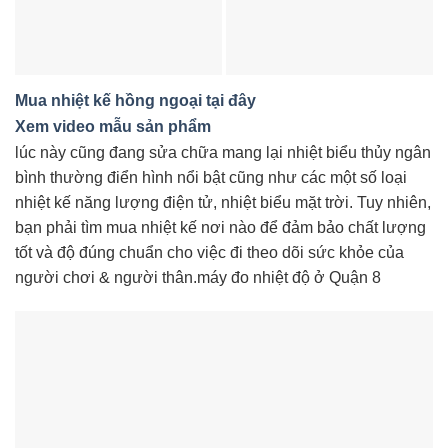
Mua nhiệt kế hồng ngoại tại đây
Xem video mẫu sản phẩm
lúc này cũng đang sửa chữa mang lại nhiệt biểu thủy ngân
bình thường điển hình nổi bật cũng như các một số loại
nhiệt kế năng lượng điện tử, nhiệt biểu mặt trời. Tuy nhiên,
bạn phải tìm mua nhiệt kế nơi nào để đảm bảo chất lượng
tốt và độ đúng chuẩn cho việc đi theo dõi sức khỏe của
người chơi & người thân.máy đo nhiệt độ ở Quận 8