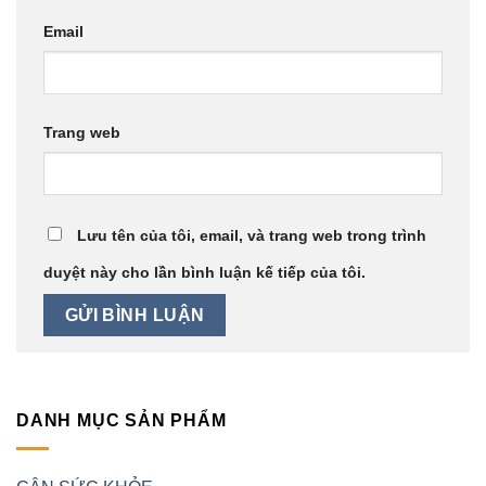
Email
Trang web
Lưu tên của tôi, email, và trang web trong trình
duyệt này cho lần bình luận kế tiếp của tôi.
DANH MỤC SẢN PHẨM