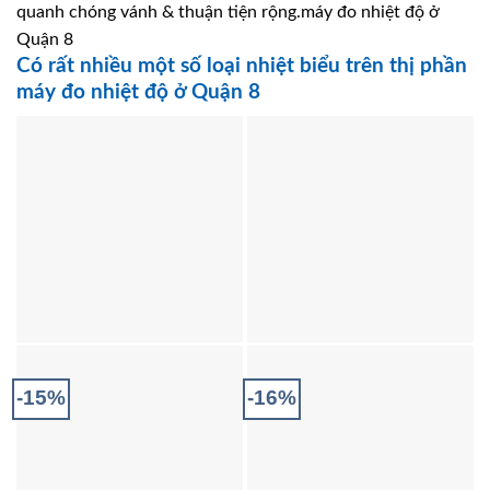
quanh chóng vánh & thuận tiện rộng.máy đo nhiệt độ ở
Quận 8
Có rất nhiều một số loại nhiệt biểu trên thị phần
máy đo nhiệt độ ở Quận 8
-15%
-16%