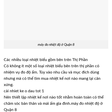
máy đo nhiệt độ ở Quận 8
Các nhiều loại nhiệt biểu gồm bên trên Thị Phần
Có không ít một số loại nhiệt biểu bên trên thị phần có
nhiệm vụ đo độ ẩm. Tùy vào nhu cầu và mục đích dùng
nhưng mà có thể tìm mua nhiệt kế nơi nào mang lại cân
xứng.
cài nhiet ke o dau tot 1
Nên thiết lập nhiệt kế nơi nào tốt nhằm hoàn toàn có thể
chăm sóc bản thân và mái ấm gia đình.máy đo nhiệt độ ở
Quận 8