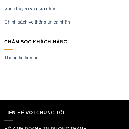
Vận chuyển và giao nhận
Chính sách vệ thông tin cá nhân
CHĂM SÓC KHÁCH HÀNG
Thông tin liên hệ
LIÊN HỆ VỚI CHÚNG TÔI
HỘ KINH DOANH TM DƯƠNG THANH