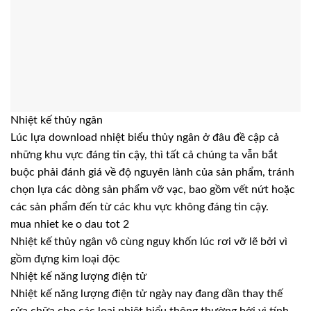
Nhiệt kế thủy ngân
Lúc lựa download nhiệt biểu thủy ngân ở đâu đề cập cả
những khu vực đáng tin cậy, thì tất cả chúng ta vẫn bắt
buộc phải đánh giá về độ nguyên lành của sản phẩm, tránh
chọn lựa các dòng sản phẩm vỡ vạc, bao gồm vết nứt hoặc
các sản phẩm đến từ các khu vực không đáng tin cậy.
mua nhiet ke o dau tot 2
Nhiệt kế thủy ngân vô cùng nguy khốn lúc rơi vỡ lẽ bởi vì
gồm đựng kim loại độc
Nhiệt kế năng lượng điện tử
Nhiệt kế năng lượng điện tử ngày nay đang dần thay thế