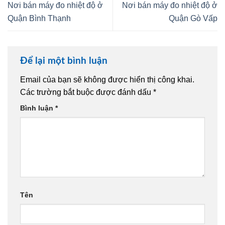
Nơi bán máy đo nhiệt độ ở
Nơi bán máy đo nhiệt độ ở
Quận Bình Thạnh
Quận Gò Vấp
Để lại một bình luận
Email của bạn sẽ không được hiển thị công khai.
Các trường bắt buộc được đánh dấu
*
Bình luận
*
Tên