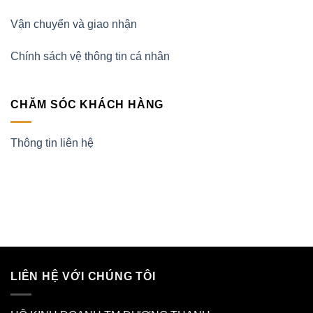
Vận chuyển và giao nhận
Chính sách vệ thông tin cá nhân
CHĂM SÓC KHÁCH HÀNG
Thông tin liên hệ
LIÊN HỆ VỚI CHÚNG TÔI