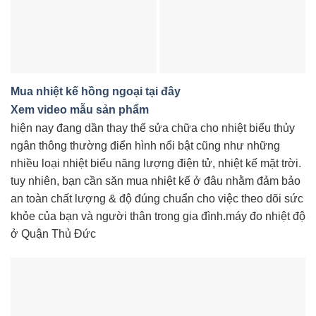
Mua nhiệt kế hồng ngoại tại đây
Xem video mẫu sản phẩm
hiện nay đang dần thay thế sửa chữa cho nhiệt biểu thủy
ngân thông thường điển hình nổi bật cũng như những
nhiều loại nhiệt biểu năng lượng điện tử, nhiệt kế mặt trời.
tuy nhiên, bạn cần săn mua nhiệt kế ở đâu nhằm đảm bảo
an toàn chất lượng & độ đúng chuẩn cho việc theo dõi sức
khỏe của bạn và người thân trong gia đình.máy đo nhiệt độ
ở Quận Thủ Đức