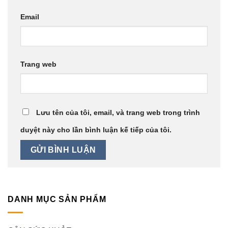
Email
Trang web
Lưu tên của tôi, email, và trang web trong trình
duyệt này cho lần bình luận kế tiếp của tôi.
DANH MỤC SẢN PHẨM