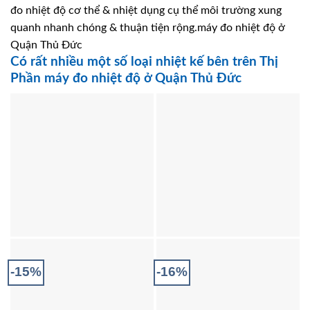
đo nhiệt độ cơ thể & nhiệt dụng cụ thể môi trường xung
quanh nhanh chóng & thuận tiện rộng.máy đo nhiệt độ ở
Quận Thủ Đức
Có rất nhiều một số loại nhiệt kế bên trên Thị
Phần máy đo nhiệt độ ở Quận Thủ Đức
-15%
-16%