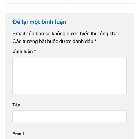
Để lại một bình luận
Email của bạn sẽ không được hiển thị công khai.
Các trường bắt buộc được đánh dấu
*
Bình luận
*
Tên
Email