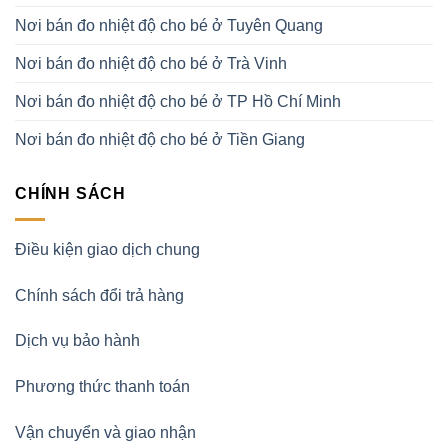
Nơi bán đo nhiệt độ cho bé ở Tuyên Quang
Nơi bán đo nhiệt độ cho bé ở Trà Vinh
Nơi bán đo nhiệt độ cho bé ở TP Hồ Chí Minh
Nơi bán đo nhiệt độ cho bé ở Tiền Giang
CHÍNH SÁCH
Điều kiện giao dịch chung
Chính sách đổi trả hàng
Dịch vụ bảo hành
Phương thức thanh toán
Vận chuyển và giao nhận