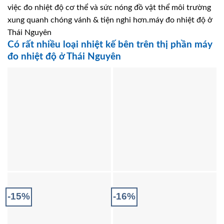
việc đo nhiệt độ cơ thể và sức nóng đồ vật thể môi trường
xung quanh chóng vánh & tiện nghi hơn.máy đo nhiệt độ ở
Thái Nguyên
Có rất nhiều loại nhiệt kế bên trên thị phần máy
đo nhiệt độ ở Thái Nguyên
-15%
-16%