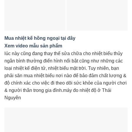
Mua nhiệt kế hồng ngoại tại đây
Xem video mẫu sản phẩm
lúc này cũng đang thay thế sửa chữa cho nhiệt biểu thủy
ngân bình thường điển hình nổi bật cũng như những các
loại nhiệt kế điện tử, nhiệt biểu mặt trời. Tuy nhiên, bạn
phải săn mua nhiệt biểu nơi nào để bảo đảm chất lượng &
độ chính xác cho việc đi theo dõi sức khỏe của người chơi
& người thân trong gia đình.máy đo nhiệt độ ở Thái
Nguyên