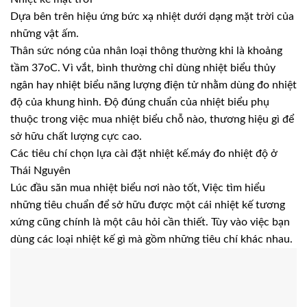
Dựa bên trên hiệu ứng bức xạ nhiệt dưới dạng mặt trời của
những vật ấm.
Thân sức nóng của nhân loại thông thường khi là khoảng
tầm 37oC. Vì vắt, bình thường chỉ dùng nhiệt biểu thủy
ngân hay nhiệt biểu năng lượng điện tử nhằm dùng đo nhiệt
độ của khung hình. Độ đúng chuẩn của nhiệt biểu phụ
thuộc trong việc mua nhiệt biểu chỗ nào, thương hiệu gì để
sở hữu chất lượng cực cao.
Các tiêu chí chọn lựa cài đặt nhiệt kế.máy đo nhiệt độ ở
Thái Nguyên
Lúc đầu săn mua nhiệt biểu nơi nào tốt, Việc tìm hiểu
những tiêu chuẩn để sở hữu được một cái nhiệt kế tương
xứng cũng chính là một câu hỏi cần thiết. Tùy vào việc bạn
dùng các loại nhiệt kế gì mà gồm những tiêu chí khác nhau.