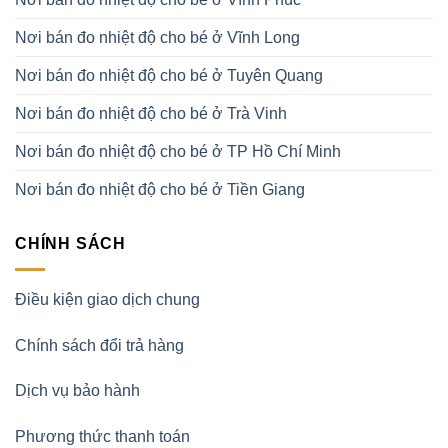
Nơi bán đo nhiệt độ cho bé ở Vĩnh Long
Nơi bán đo nhiệt độ cho bé ở Tuyên Quang
Nơi bán đo nhiệt độ cho bé ở Trà Vinh
Nơi bán đo nhiệt độ cho bé ở TP Hồ Chí Minh
Nơi bán đo nhiệt độ cho bé ở Tiền Giang
CHÍNH SÁCH
Điều kiện giao dịch chung
Chính sách đổi trả hàng
Dịch vụ bảo hành
Phương thức thanh toán