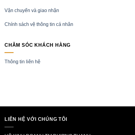
Vận chuyển và giao nhận
Chính sách vệ thông tin cá nhân
CHĂM SÓC KHÁCH HÀNG
Thông tin liên hệ
LIÊN HỆ VỚI CHÚNG TÔI