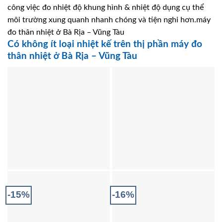
công việc đo nhiệt độ khung hình & nhiệt độ dụng cụ thể
môi trường xung quanh nhanh chóng và tiện nghi hơn.máy
đo thân nhiệt ở Bà Rịa – Vũng Tàu
Có không ít loại nhiệt kế trên thị phần máy đo
thân nhiệt ở Bà Rịa – Vũng Tàu
-15%
-16%