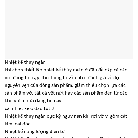
Nhiệt kế thủy ngân
khi chọn thiết lập nhiệt kế thủy ngân ở đâu đề cập cả các
nơi đáng tin cậy, thì chúng ta vẫn phải đánh giá về độ
nguyên vẹn của dòng sản phẩm, giảm thiểu chọn lựa các
sản phẩm vỡ, tất cả vệt nứt hay các sản phẩm đến từ các
khu vực chưa đáng tin cậy.
cài nhiet ke o dau tot 2
Nhiệt kế thủy ngân cực kỳ nguy nan khi rơi vỡ vì gồm cất
kim loại độc
Nhiệt kế năng lượng điện tử