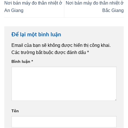
Nơi bán máy đo thân nhiệt ở
Nơi bán máy đo thân nhiệt ở
An Giang
Bắc Giang
Để lại một bình luận
Email của bạn sẽ không được hiển thị công khai.
Các trường bắt buộc được đánh dấu
*
Bình luận
*
Tên