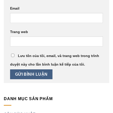
Email
Trang web
Lưu tên của tôi, email, và trang web trong trình
duyệt này cho lần bình luận kế tiếp của tôi.
DANH MỤC SẢN PHẨM