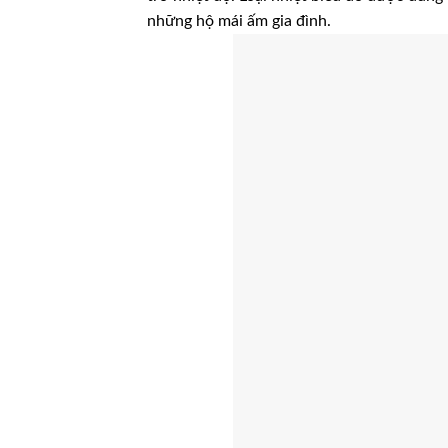
những hộ mái ấm gia đình.