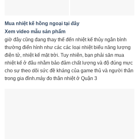
Mua nhiệt kế hồng ngoại tại đây
Xem video mẫu sản phẩm
giờ đây cũng đang thay thế đến nhiệt kế thủy ngân bình
thường điển hình như các các loại nhiệt biểu năng lượng
điện tử, nhiệt kế mặt trời. Tuy nhiên, bạn phải săn mua
nhiệt kế ở đâu nhằm bảo đảm chất lượng và độ đúng mực
cho sự theo dõi sức đề kháng của game thủ và người thân
trong gia đình.máy đo thân nhiệt ở Quận 3