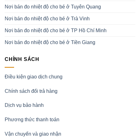
Nơi bán đo nhiệt độ cho bé ở Tuyên Quang
Nơi bán đo nhiệt độ cho bé ở Trà Vinh
Nơi bán đo nhiệt độ cho bé ở TP Hồ Chí Minh
Nơi bán đo nhiệt độ cho bé ở Tiền Giang
CHÍNH SÁCH
Điều kiện giao dịch chung
Chính sách đổi trả hàng
Dịch vụ bảo hành
Phương thức thanh toán
Vận chuyển và giao nhận