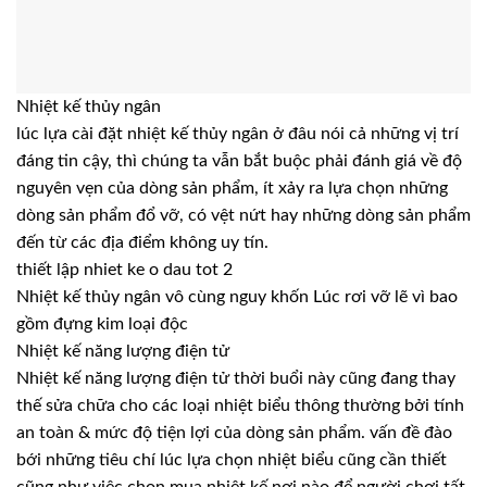
Nhiệt kế thủy ngân
lúc lựa cài đặt nhiệt kế thủy ngân ở đâu nói cả những vị trí
đáng tin cậy, thì chúng ta vẫn bắt buộc phải đánh giá về độ
nguyên vẹn của dòng sản phẩm, ít xảy ra lựa chọn những
dòng sản phẩm đổ vỡ, có vệt nứt hay những dòng sản phẩm
đến từ các địa điểm không uy tín.
thiết lập nhiet ke o dau tot 2
Nhiệt kế thủy ngân vô cùng nguy khốn Lúc rơi vỡ lẽ vì bao
gồm đựng kim loại độc
Nhiệt kế năng lượng điện tử
Nhiệt kế năng lượng điện tử thời buổi này cũng đang thay
thế sửa chữa cho các loại nhiệt biểu thông thường bởi tính
an toàn & mức độ tiện lợi của dòng sản phẩm. vấn đề đào
bới những tiêu chí lúc lựa chọn nhiệt biểu cũng cần thiết