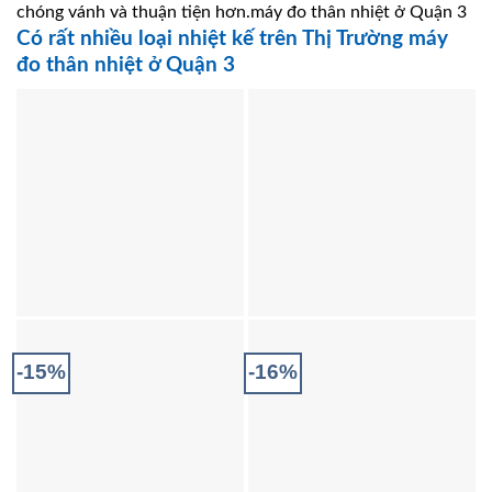
chóng vánh và thuận tiện hơn.máy đo thân nhiệt ở Quận 3
Có rất nhiều loại nhiệt kế trên Thị Trường máy
đo thân nhiệt ở Quận 3
-15%
-16%