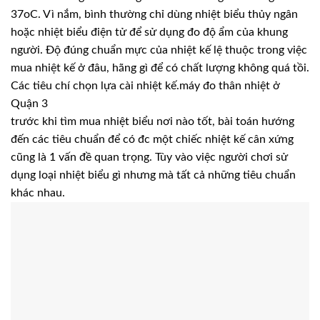
37oC. Vì nắm, bình thường chỉ dùng nhiệt biểu thủy ngân
hoặc nhiệt biểu điện tử để sử dụng đo độ ẩm của khung
người. Độ đúng chuẩn mực của nhiệt kế lệ thuộc trong việc
mua nhiệt kế ở đâu, hãng gì để có chất lượng không quá tồi.
Các tiêu chí chọn lựa cài nhiệt kế.máy đo thân nhiệt ở
Quận 3
trước khi tìm mua nhiệt biểu nơi nào tốt, bài toán hướng
đến các tiêu chuẩn để có đc một chiếc nhiệt kế cân xứng
cũng là 1 vấn đề quan trọng. Tùy vào việc người chơi sử
dụng loại nhiệt biểu gì nhưng mà tất cả những tiêu chuẩn
khác nhau.