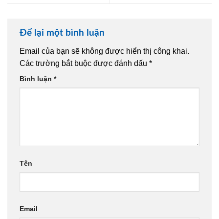
Để lại một bình luận
Email của bạn sẽ không được hiển thị công khai.
Các trường bắt buộc được đánh dấu
*
Bình luận
*
Tên
Email