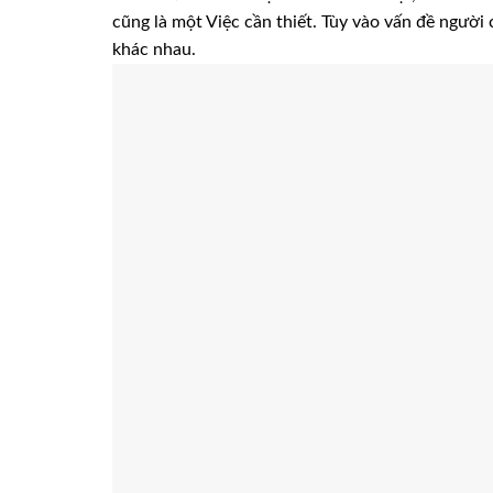
cũng là một Việc cần thiết. Tùy vào vấn đề người
khác nhau.