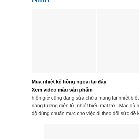
Mua nhiệt kế hồng ngoại tại đây
Xem video mẫu sản phẩm
hiện giờ cũng đang sửa chữa mang lại nhiệt biể
năng lượng điện tử, nhiệt biểu mặt trời. Mặc dù
độ đúng chuẩn mực cho việc đi theo dõi sức đề 