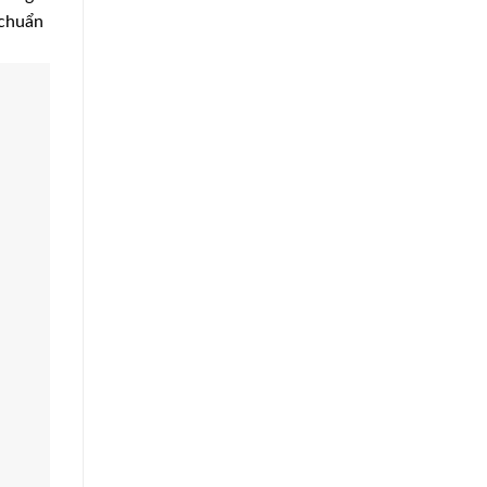
 chuẩn