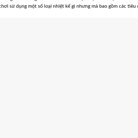
 chơi sử dụng một số loại nhiệt kế gì nhưng mà bao gồm các tiêu