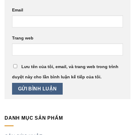
Email
Trang web
Lưu tên của tôi, email, và trang web trong trình
duyệt này cho lần bình luận kế tiếp của tôi.
DANH MỤC SẢN PHẨM