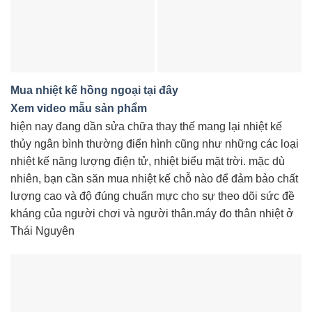
Mua nhiệt kế hồng ngoại tại đây
Xem video mẫu sản phẩm
hiện nay đang dần sửa chữa thay thế mang lại nhiệt kế
thủy ngân bình thường điển hình cũng như những các loại
nhiệt kế năng lượng điện tử, nhiệt biểu mặt trời. mặc dù
nhiên, bạn cần săn mua nhiệt kế chỗ nào để đảm bảo chất
lượng cao và độ đúng chuẩn mực cho sự theo dõi sức đề
kháng của người chơi và người thân.máy đo thân nhiệt ở
Thái Nguyên