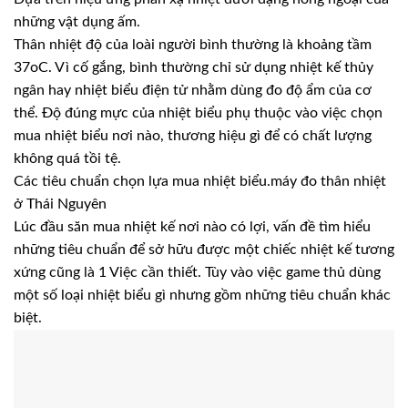
những vật dụng ấm.
Thân nhiệt độ của loài người bình thường là khoảng tầm
37oC. Vì cố gắng, bình thường chỉ sử dụng nhiệt kế thủy
ngân hay nhiệt biểu điện tử nhằm dùng đo độ ẩm của cơ
thể. Độ đúng mực của nhiệt biểu phụ thuộc vào việc chọn
mua nhiệt biểu nơi nào, thương hiệu gì để có chất lượng
không quá tồi tệ.
Các tiêu chuẩn chọn lựa mua nhiệt biểu.máy đo thân nhiệt
ở Thái Nguyên
Lúc đầu săn mua nhiệt kế nơi nào có lợi, vấn đề tìm hiểu
những tiêu chuẩn để sở hữu được một chiếc nhiệt kế tương
xứng cũng là 1 Việc cần thiết. Tùy vào việc game thủ dùng
một số loại nhiệt biểu gì nhưng gồm những tiêu chuẩn khác
biệt.