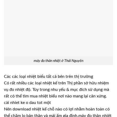
máy đo thân nhiệt ở Thái Nguyên
Các các loại nhiệt biểu tất cả bên trên thị trường
Có rất nhiều các loại nhiệt kế trên Thị phần sở hữu nhiệm
vụ đo nhiệt độ. Tùy trong nhu yếu & mục đích sử dụng mà
rất có thể tìm mua nhiệt biểu nơi nào mang lại cân xứng.
cài nhiet ke o dau tot một
Nên download nhiệt kế chỗ nào có lợi nhằm hoàn toàn có
thể chăm lo bản thân và mái ấm gia đình.máy đo thân nhiệt