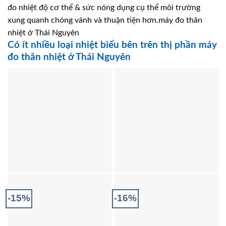
đo nhiệt độ cơ thể & sức nóng dụng cụ thể môi trường
xung quanh chóng vánh và thuận tiện hơn.máy đo thân
nhiệt ở Thái Nguyên
Có ít nhiều loại nhiệt biểu bên trên thị phần máy
đo thân nhiệt ở Thái Nguyên
-15%
-16%