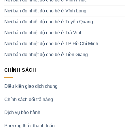
Nơi bán đo nhiệt độ cho bé ở Vĩnh Long
Nơi bán đo nhiệt độ cho bé ở Tuyên Quang
Nơi bán đo nhiệt độ cho bé ở Trà Vinh
Nơi bán đo nhiệt độ cho bé ở TP Hồ Chí Minh
Nơi bán đo nhiệt độ cho bé ở Tiền Giang
CHÍNH SÁCH
Điều kiện giao dịch chung
Chính sách đổi trả hàng
Dịch vụ bảo hành
Phương thức thanh toán