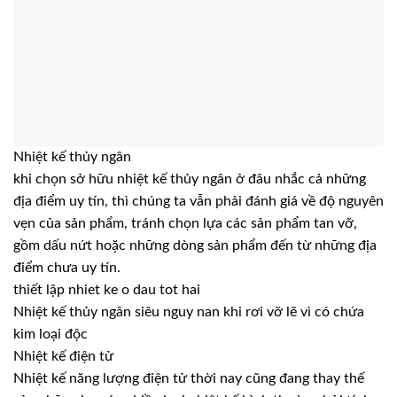
Nhiệt kế thủy ngân
khi chọn sở hữu nhiệt kế thủy ngân ở đâu nhắc cả những
địa điểm uy tín, thì chúng ta vẫn phải đánh giá về độ nguyên
vẹn của sản phẩm, tránh chọn lựa các sản phẩm tan vỡ,
gồm dấu nứt hoặc những dòng sản phẩm đến từ những địa
điểm chưa uy tín.
thiết lập nhiet ke o dau tot hai
Nhiệt kế thủy ngân siêu nguy nan khi rơi vỡ lẽ vì có chứa
kim loại độc
Nhiệt kế điện tử
Nhiệt kế năng lượng điện tử thời nay cũng đang thay thế