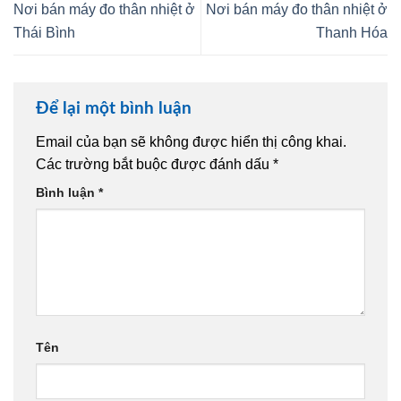
Nơi bán máy đo thân nhiệt ở
Nơi bán máy đo thân nhiệt ở
Thái Bình
Thanh Hóa
Để lại một bình luận
Email của bạn sẽ không được hiển thị công khai.
Các trường bắt buộc được đánh dấu
*
Bình luận
*
Tên