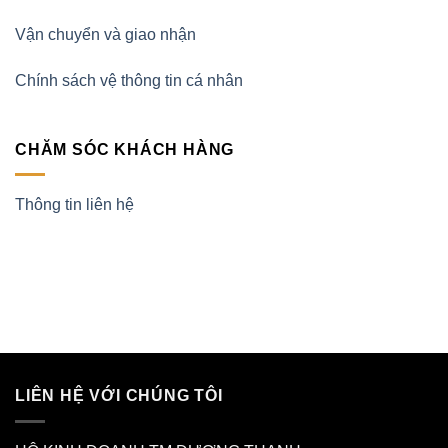
Vận chuyển và giao nhận
Chính sách vệ thông tin cá nhân
CHĂM SÓC KHÁCH HÀNG
Thông tin liên hệ
LIÊN HỆ VỚI CHÚNG TÔI