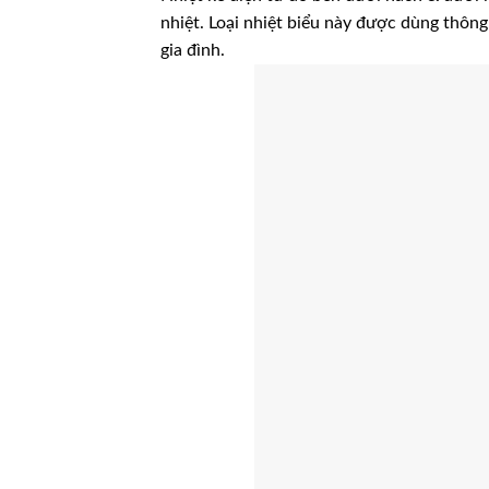
nhiệt. Loại nhiệt biểu này được dùng thôn
gia đình.