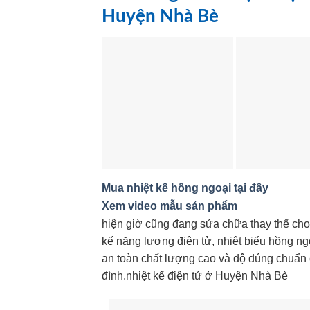
Huyện Nhà Bè
Mua nhiệt kế hồng ngoại tại đây
Xem video mẫu sản phẩm
hiện giờ cũng đang sửa chữa thay thế cho 
kế năng lượng điện tử, nhiệt biểu hồng n
an toàn chất lượng cao và độ đúng chuẩn 
đình.nhiệt kế điện tử ở Huyện Nhà Bè