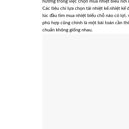
hưởng trong việc chọn mua nhiệt biểu nơi 
Các tiêu chí lựa chọn tải nhiệt kế.nhiệt k
lúc đầu tìm mua nhiệt biểu chỗ nào có lợi
phù hợp cũng chính là một bài toán cần thi
chuẩn không giống nhau.