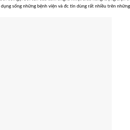
g dụng sống những bệnh viện và đc tin dùng rất nhiều trên nhữn