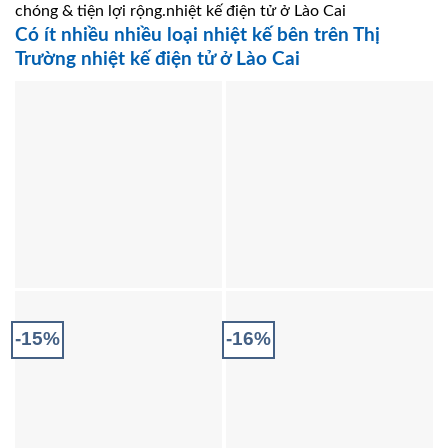
chóng & tiện lợi rộng.nhiệt kế điện tử ở Lào Cai
Có ít nhiều nhiều loại nhiệt kế bên trên Thị
Trường nhiệt kế điện tử ở Lào Cai
-15%
-16%