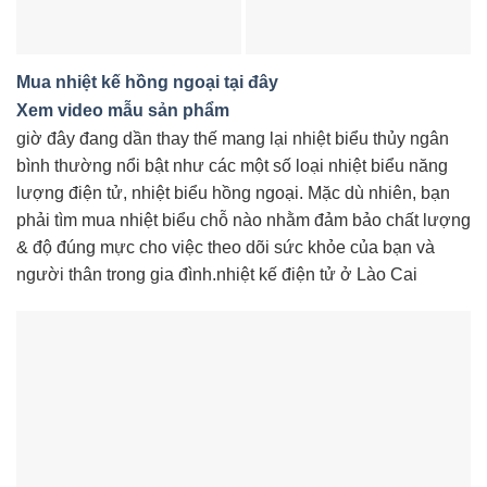
Mua nhiệt kế hồng ngoại tại đây
Xem video mẫu sản phẩm
giờ đây đang dần thay thế mang lại nhiệt biểu thủy ngân
bình thường nổi bật như các một số loại nhiệt biểu năng
lượng điện tử, nhiệt biểu hồng ngoại. Mặc dù nhiên, bạn
phải tìm mua nhiệt biểu chỗ nào nhằm đảm bảo chất lượng
& độ đúng mực cho việc theo dõi sức khỏe của bạn và
người thân trong gia đình.nhiệt kế điện tử ở Lào Cai