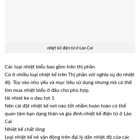
nhiệt kế điện tử ở Lào Cai
Các loại nhiệt biểu bao gồm trên thị phần
Có ít nhiều loại nhiệt kế trên Thị phần với nghĩa vụ đo nhiệt
độ. Tùy vào nhu yếu và mục tiêu sử dụng nhưng mà có thể
tìm mua nhiệt biểu ở đâu cho phù hợp.
tải nhiet ke o dau tot 1
Nên cài đặt nhiệt kế nơi nào tốt nhằm hoàn toàn có thể
quan tâm bạn dạng thân và gia đình.nhiệt kế điện tử ở Lào
Cai
Nhiệt kế chất lỏng
Loại nhiệt kế nè vận động trên đại lý dãn nhiệt độ của các