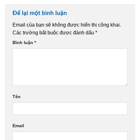
Để lại một bình luận
Email của bạn sẽ không được hiển thị công khai.
Các trường bắt buộc được đánh dấu
*
Bình luận
*
Tên
Email