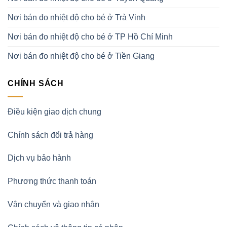
Nơi bán đo nhiệt độ cho bé ở Trà Vinh
Nơi bán đo nhiệt độ cho bé ở TP Hồ Chí Minh
Nơi bán đo nhiệt độ cho bé ở Tiền Giang
CHÍNH SÁCH
Điều kiện giao dịch chung
Chính sách đổi trả hàng
Dịch vụ bảo hành
Phương thức thanh toán
Vận chuyển và giao nhận