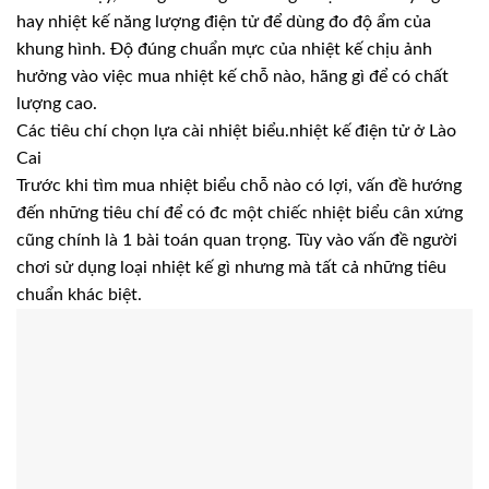
hay nhiệt kế năng lượng điện tử để dùng đo độ ẩm của
khung hình. Độ đúng chuẩn mực của nhiệt kế chịu ảnh
hưởng vào việc mua nhiệt kế chỗ nào, hãng gì để có chất
lượng cao.
Các tiêu chí chọn lựa cài nhiệt biểu.nhiệt kế điện tử ở Lào
Cai
Trước khi tìm mua nhiệt biểu chỗ nào có lợi, vấn đề hướng
đến những tiêu chí để có đc một chiếc nhiệt biểu cân xứng
cũng chính là 1 bài toán quan trọng. Tùy vào vấn đề người
chơi sử dụng loại nhiệt kế gì nhưng mà tất cả những tiêu
chuẩn khác biệt.