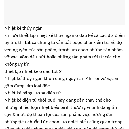
Nhiệt kế thủy ngân
khi lựa thiết lập nhiệt kế thủy ngân ở đâu kể cả các địa điểm
uy tín, thì tất cả chúng ta vẫn bắt buộc phải kiểm tra về độ
vẹn nguyên của sản phẩm, tránh lựa chọn những sản phẩm
vỡ vạc, gồm dấu nứt hoặc những sản phẩm tới từ các chỗ
không uy tín.
thiết lập nhiet ke o dau tot 2
Nhiệt kế thủy ngân khôn cùng nguy nan Khi rơi vỡ vạc vì
gồm đựng kim loại độc
Nhiệt kế năng lượng điện tử
Nhiệt kế điện tử thời buổi này đang dần thay thế cho
những nhiều loại nhiệt biểu bình thường vì tính đáng tin
cậy & mức độ thuận lợi của sản phẩm. việc hướng đến
những tiêu chuẩn Lúc chọn lựa nhiệt biểu cũng quan trọng