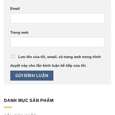
Email
Trang web
Lưu tên của tôi, email, và trang web trong trình
duyệt này cho lần bình luận kế tiếp của tôi.
DANH MỤC SẢN PHẨM