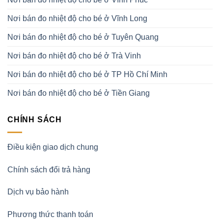
Nơi bán đo nhiệt độ cho bé ở Vĩnh Long
Nơi bán đo nhiệt độ cho bé ở Tuyên Quang
Nơi bán đo nhiệt độ cho bé ở Trà Vinh
Nơi bán đo nhiệt độ cho bé ở TP Hồ Chí Minh
Nơi bán đo nhiệt độ cho bé ở Tiền Giang
CHÍNH SÁCH
Điều kiện giao dịch chung
Chính sách đổi trả hàng
Dịch vụ bảo hành
Phương thức thanh toán