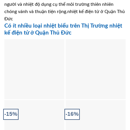
người và nhiệt độ dụng cụ thể môi trường thiên nhiên
chóng vánh và thuận tiện rộng.nhiệt kế điện tử ở Quận Thủ
Đức
Có ít nhiều loại nhiệt biểu trên Thị Trường nhiệt
kế điện tử ở Quận Thủ Đức
-15%
-16%