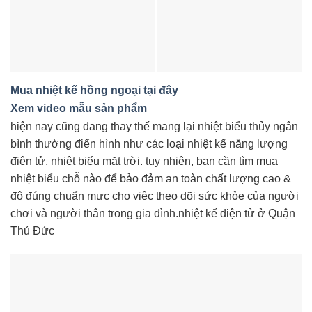
Mua nhiệt kế hồng ngoại tại đây
Xem video mẫu sản phẩm
hiện nay cũng đang thay thế mang lại nhiệt biểu thủy ngân
bình thường điển hình như các loại nhiệt kế năng lượng
điện tử, nhiệt biểu mặt trời. tuy nhiên, bạn cần tìm mua
nhiệt biểu chỗ nào để bảo đảm an toàn chất lượng cao &
độ đúng chuẩn mực cho việc theo dõi sức khỏe của người
chơi và người thân trong gia đình.nhiệt kế điện tử ở Quận
Thủ Đức