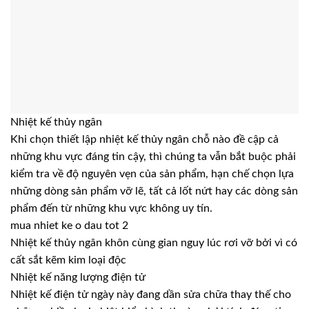
Nhiệt kế thủy ngân
Khi chọn thiết lập nhiệt kế thủy ngân chỗ nào đề cập cả
những khu vực đáng tin cậy, thì chúng ta vẫn bắt buộc phải
kiểm tra về độ nguyên vẹn của sản phẩm, hạn chế chọn lựa
những dòng sản phẩm vỡ lẽ, tất cả lốt nứt hay các dòng sản
phẩm đến từ những khu vực không uy tín.
mua nhiet ke o dau tot 2
Nhiệt kế thủy ngân khôn cùng gian nguy lúc rơi vỡ bởi vì có
cất sắt kẽm kim loại độc
Nhiệt kế năng lượng điện tử
Nhiệt kế điện tử ngày này đang dần sửa chữa thay thế cho