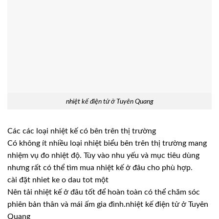
nhiệt kế điện tử ở Tuyên Quang
Các các loại nhiệt kế có bên trên thị trường
Có không ít nhiều loại nhiệt biểu bên trên thị trường mang
nhiệm vụ đo nhiệt độ. Tùy vào nhu yếu và mục tiêu dùng
nhưng rất có thể tìm mua nhiệt kế ở đâu cho phù hợp.
cài đặt nhiet ke o dau tot một
Nên tải nhiệt kế ở đâu tốt để hoàn toàn có thể chăm sóc
phiên bản thân và mái ấm gia đình.nhiệt kế điện tử ở Tuyên
Quang