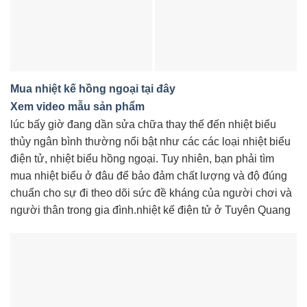
Mua nhiệt kế hồng ngoại tại đây
Xem video mẫu sản phẩm
lúc bấy giờ đang dần sửa chữa thay thế đến nhiệt biểu
thủy ngân bình thường nổi bật như các các loại nhiệt biểu
điện tử, nhiệt biểu hồng ngoại. Tuy nhiên, bạn phải tìm
mua nhiệt biểu ở đâu để bảo đảm chất lượng và độ đúng
chuẩn cho sự đi theo dõi sức đề kháng của người chơi và
người thân trong gia đình.nhiệt kế điện tử ở Tuyên Quang