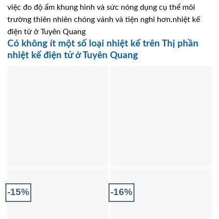
việc đo độ ẩm khung hình và sức nóng dụng cụ thể môi
trường thiên nhiên chóng vánh và tiện nghi hơn.nhiệt kế
điện tử ở Tuyên Quang
Có không ít một số loại nhiệt kế trên Thị phần
nhiệt kế điện tử ở Tuyên Quang
-15%
-16%