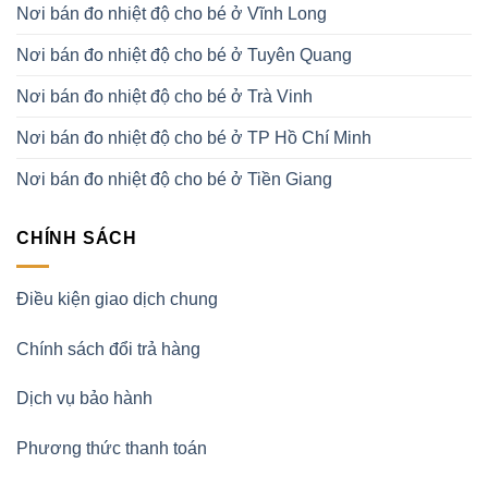
Nơi bán đo nhiệt độ cho bé ở Vĩnh Long
Nơi bán đo nhiệt độ cho bé ở Tuyên Quang
Nơi bán đo nhiệt độ cho bé ở Trà Vinh
Nơi bán đo nhiệt độ cho bé ở TP Hồ Chí Minh
Nơi bán đo nhiệt độ cho bé ở Tiền Giang
CHÍNH SÁCH
Điều kiện giao dịch chung
Chính sách đổi trả hàng
Dịch vụ bảo hành
Phương thức thanh toán