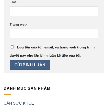
Email
Trang web
Lưu tên của tôi, email, và trang web trong trình
duyệt này cho lần bình luận kế tiếp của tôi.
DANH MỤC SẢN PHẨM
CÂN SỨC KHỎE