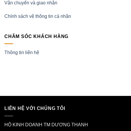
Vận chuyển và giao nhận
Chính sách vệ thông tin cá nhân
CHĂM SÓC KHÁCH HÀNG
Thông tin liên hệ
LIÊN HỆ VỚI CHÚNG TÔI
HỘ KINH DOANH TM DƯƠNG THANH