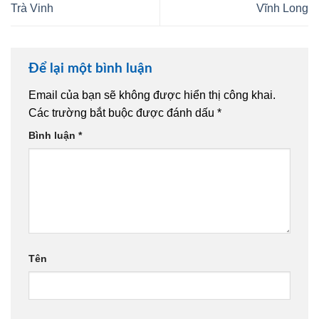
Trà Vinh
Vĩnh Long
Để lại một bình luận
Email của bạn sẽ không được hiển thị công khai.
Các trường bắt buộc được đánh dấu
*
Bình luận
*
Tên