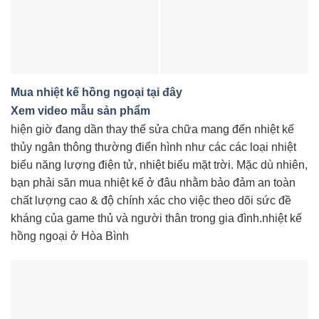
Mua nhiệt kế hồng ngoại tại đây
Xem video mẫu sản phẩm
hiện giờ đang dần thay thế sửa chữa mang đến nhiệt kế
thủy ngân thông thường điển hình như các các loại nhiệt
biểu năng lượng điện tử, nhiệt biểu mặt trời. Mặc dù nhiên,
bạn phải săn mua nhiệt kế ở đâu nhằm bảo đảm an toàn
chất lượng cao & độ chính xác cho việc theo dõi sức đề
kháng của game thủ và người thân trong gia đình.nhiệt kế
hồng ngoại ở Hòa Bình