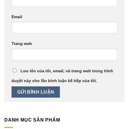
Email
Trang web
Lưu tên của tôi, email, và trang web trong trình
duyệt này cho lần bình luận kế tiếp của tôi.
DANH MỤC SẢN PHẨM