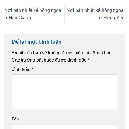
Nơi bán nhiệt kế hồng ngoại
Nơi bán nhiệt kế hồng ngoại
ở Hậu Giang
ở Hưng Yên
Để lại một bình luận
Email của bạn sẽ không được hiển thị công khai.
Các trường bắt buộc được đánh dấu
*
Bình luận
*
Tên