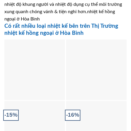
nhiệt độ khung người và nhiệt độ dụng cụ thể môi trường
xung quanh chóng vánh & tiện nghi hơn.nhiệt kế hồng
ngoại ở Hòa Bình
Có rất nhiều loại nhiệt kế bên trên Thị Trường
nhiệt kế hồng ngoại ở Hòa Bình
-15%
-16%