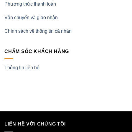
Phương thức thanh toán
Vận chuyển và giao nhận
Chính sách vệ thông tin cá nhân
CHĂM SÓC KHÁCH HÀNG
Thông tin liên hệ
LIÊN HỆ VỚI CHÚNG TÔI