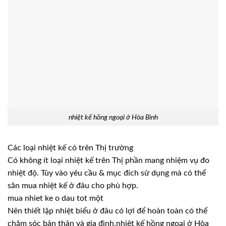
nhiệt kế hồng ngoại ở Hòa Bình
Các loại nhiệt kế có trên Thị trường
Có không ít loại nhiệt kế trên Thị phần mang nhiệm vụ đo
nhiệt độ. Tùy vào yêu cầu & mục đích sử dụng mà có thể
săn mua nhiệt kế ở đâu cho phù hợp.
mua nhiet ke o dau tot một
Nên thiết lập nhiệt biểu ở đâu có lợi để hoàn toàn có thể
chăm sóc bản thân và gia đình.nhiệt kế hồng ngoại ở Hòa