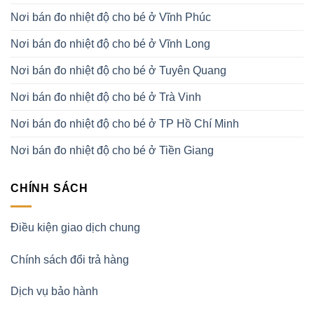
Nơi bán đo nhiệt độ cho bé ở Vĩnh Phúc
Nơi bán đo nhiệt độ cho bé ở Vĩnh Long
Nơi bán đo nhiệt độ cho bé ở Tuyên Quang
Nơi bán đo nhiệt độ cho bé ở Trà Vinh
Nơi bán đo nhiệt độ cho bé ở TP Hồ Chí Minh
Nơi bán đo nhiệt độ cho bé ở Tiền Giang
CHÍNH SÁCH
Điều kiện giao dịch chung
Chính sách đổi trả hàng
Dịch vụ bảo hành