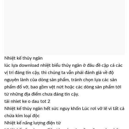
Nhiệt kế thủy ngân
lúc lựa download nhiệt biểu thủy ngân ở đâu đề cập cả các
vị trí đáng tin cậy, thì chúng ta vẫn phải đánh giá về độ
nguyên lành của dòng sản phẩm, tránh chọn lựa các sản
phẩm đổ vỡ, bao gồm vệt nứt hoặc các dòng sản phẩm tới
từ những địa điểm chưa đáng tin cậy.
tải nhiet ke o dau tot 2
Nhiệt kế thủy ngân hết sức nguy khốn Lúc rơi vỡ lẽ vì tất cả
chứa kim loại độc
Nhiệt kế năng lượng điện tử