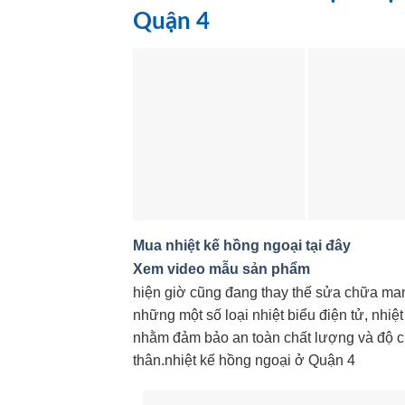
Quận 4
Mua nhiệt kế hồng ngoại tại đây
Xem video mẫu sản phẩm
hiện giờ cũng đang thay thế sửa chữa mang
những một số loại nhiệt biểu điện tử, nhiệ
nhằm đảm bảo an toàn chất lượng và độ c
thân.nhiệt kế hồng ngoại ở Quận 4