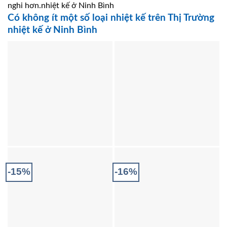
nghi hơn.nhiệt kế ở Ninh Bình
Có không ít một số loại nhiệt kế trên Thị Trường
nhiệt kế ở Ninh Bình
-15%
-16%