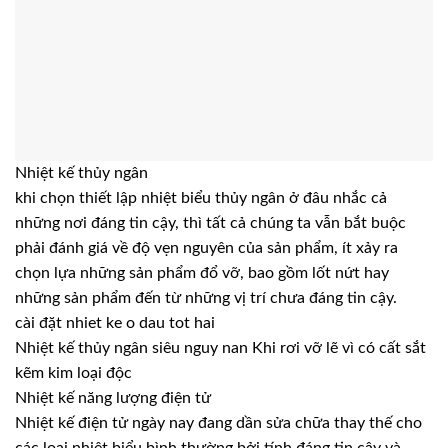
Nhiệt kế thủy ngân
khi chọn thiết lập nhiệt biểu thủy ngân ở đâu nhắc cả
những nơi đáng tin cậy, thì tất cả chúng ta vẫn bắt buộc
phải đánh giá về độ vẹn nguyên của sản phẩm, ít xảy ra
chọn lựa những sản phẩm đổ vỡ, bao gồm lốt nứt hay
những sản phẩm đến từ những vị trí chưa đáng tin cậy.
cài đặt nhiet ke o dau tot hai
Nhiệt kế thủy ngân siêu nguy nan Khi rơi vỡ lẽ vì có cất sắt
kẽm kim loại độc
Nhiệt kế năng lượng điện tử
Nhiệt kế điện tử ngày nay đang dần sửa chữa thay thế cho