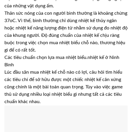
của những vật dụng ấm.
Thân sức nóng của con người bình thường là khoảng chừng
37oC. Vì thế, bình thường chỉ dùng nhiệt kế thủy ngân
hoặc nhiệt kế năng lượng điện tử nhằm sử dụng đo nhiệt độ
của khung người. Độ đúng chuẩn của nhiệt kế chịu ràng
buộc trong việc chọn mua nhiệt biểu chỗ nào, thương hiệu
gì để có rất tốt.
Các tiêu chuẩn chọn lựa mua nhiệt biểu.nhiệt kế ở Ninh
Bình
Lúc đầu săn mua nhiệt kế chỗ nào có lợi, câu hỏi tìm hiểu
các tiêu chí để sở hữu được một chiếc nhiệt kế cân xứng
cũng chính là một bài toán quan trọng. Tùy vào việc game
thủ sử dụng nhiều loại nhiệt biểu gì nhưng tất cả các tiêu
chuẩn khác nhau.