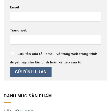
Email
Trang web
Lưu tên của tôi, email, và trang web trong trình
duyệt này cho lần bình luận kế tiếp của tôi.
DANH MỤC SẢN PHẨM