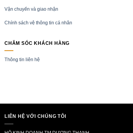
Vận chuyển và giao nhận
Chính sách vệ thông tin cá nhân
CHĂM SÓC KHÁCH HÀNG
Thông tin liên hệ
LIÊN HỆ VỚI CHÚNG TÔI
HỘ KINH DOANH TM DƯƠNG THANH