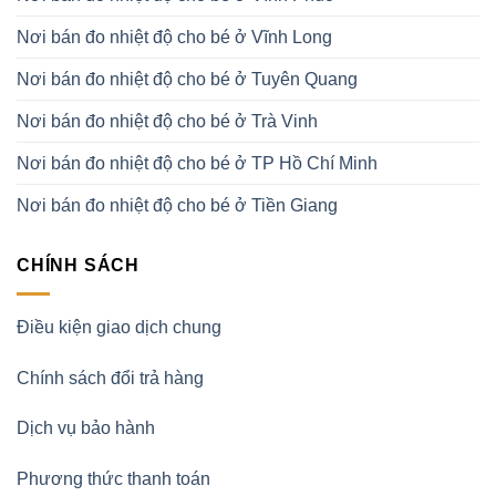
Nơi bán đo nhiệt độ cho bé ở Vĩnh Long
Nơi bán đo nhiệt độ cho bé ở Tuyên Quang
Nơi bán đo nhiệt độ cho bé ở Trà Vinh
Nơi bán đo nhiệt độ cho bé ở TP Hồ Chí Minh
Nơi bán đo nhiệt độ cho bé ở Tiền Giang
CHÍNH SÁCH
Điều kiện giao dịch chung
Chính sách đổi trả hàng
Dịch vụ bảo hành
Phương thức thanh toán