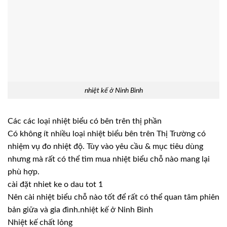
nhiệt kế ở Ninh Bình
Các các loại nhiệt biểu có bên trên thị phần
Có không ít nhiều loại nhiệt biểu bên trên Thị Trường có
nhiệm vụ đo nhiệt độ. Tùy vào yêu cầu & mục tiêu dùng
nhưng mà rất có thể tìm mua nhiệt biểu chỗ nào mang lại
phù hợp.
cài đặt nhiet ke o dau tot 1
Nên cài nhiệt biểu chỗ nào tốt để rất có thể quan tâm phiên
bản giữa và gia đình.nhiệt kế ở Ninh Bình
Nhiệt kế chất lỏng