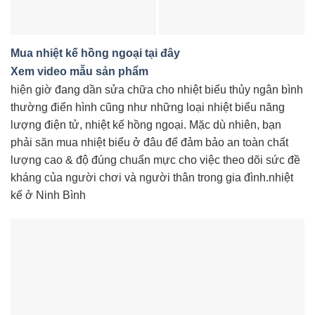
Mua nhiệt kế hồng ngoại tại đây
Xem video mẫu sản phẩm
hiện giờ đang dần sửa chữa cho nhiệt biểu thủy ngân bình
thường điển hình cũng như những loại nhiệt biểu năng
lượng điện tử, nhiệt kế hồng ngoại. Mặc dù nhiên, bạn
phải săn mua nhiệt biểu ở đâu để đảm bảo an toàn chất
lượng cao & độ đúng chuẩn mực cho việc theo dõi sức đề
kháng của người chơi và người thân trong gia đình.nhiệt
kế ở Ninh Bình