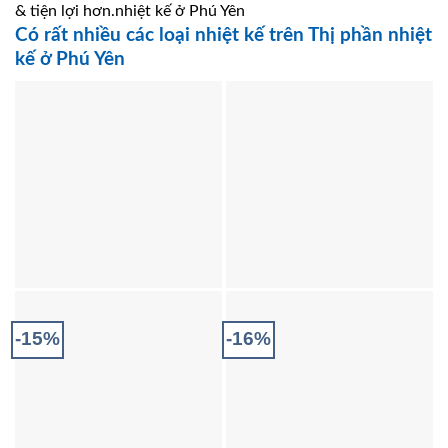
& tiện lợi hơn.nhiệt kế ở Phú Yên
Có rất nhiều các loại nhiệt kế trên Thị phần nhiệt
kế ở Phú Yên
-15%
-16%