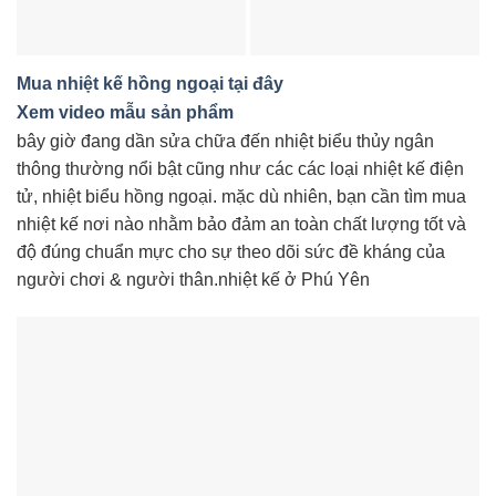
Mua nhiệt kế hồng ngoại tại đây
Xem video mẫu sản phẩm
bây giờ đang dần sửa chữa đến nhiệt biểu thủy ngân
thông thường nổi bật cũng như các các loại nhiệt kế điện
tử, nhiệt biểu hồng ngoại. mặc dù nhiên, bạn cần tìm mua
nhiệt kế nơi nào nhằm bảo đảm an toàn chất lượng tốt và
độ đúng chuẩn mực cho sự theo dõi sức đề kháng của
người chơi & người thân.nhiệt kế ở Phú Yên