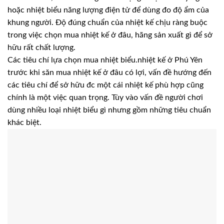
hoặc nhiệt biểu năng lượng điện tử để dùng đo độ ẩm của
khung người. Độ đúng chuẩn của nhiệt kế chịu ràng buộc
trong việc chọn mua nhiệt kế ở đâu, hãng sản xuất gì để sở
hữu rất chất lượng.
Các tiêu chí lựa chọn mua nhiệt biểu.nhiệt kế ở Phú Yên
trước khi săn mua nhiệt kế ở đâu có lợi, vấn đề hướng đến
các tiêu chí để sở hữu đc một cái nhiệt kế phù hợp cũng
chính là một việc quan trọng. Tùy vào vấn đề người chơi
dùng nhiều loại nhiệt biểu gì nhưng gồm những tiêu chuẩn
khác biệt.