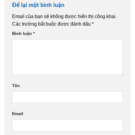
Để lại một bình luận
Email của bạn sẽ không được hiển thị công khai.
Các trường bắt buộc được đánh dấu
*
Bình luận
*
Tên
Email