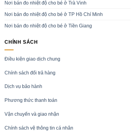
Nơi bán đo nhiệt độ cho bé ở Trà Vinh
Nơi bán đo nhiệt độ cho bé ở TP Hồ Chí Minh
Nơi bán đo nhiệt độ cho bé ở Tiền Giang
CHÍNH SÁCH
Điều kiện giao dịch chung
Chính sách đổi trả hàng
Dịch vụ bảo hành
Phương thức thanh toán
Vận chuyển và giao nhận
Chính sách vệ thông tin cá nhân