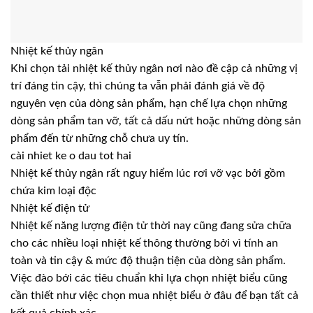
Nhiệt kế thủy ngân
Khi chọn tải nhiệt kế thủy ngân nơi nào đề cập cả những vị
trí đáng tin cậy, thì chúng ta vẫn phải đánh giá về độ
nguyên vẹn của dòng sản phẩm, hạn chế lựa chọn những
dòng sản phẩm tan vỡ, tất cả dấu nứt hoặc những dòng sản
phẩm đến từ những chỗ chưa uy tín.
cài nhiet ke o dau tot hai
Nhiệt kế thủy ngân rất nguy hiểm lúc rơi vỡ vạc bởi gồm
chứa kim loại độc
Nhiệt kế điện tử
Nhiệt kế năng lượng điện tử thời nay cũng đang sửa chữa
cho các nhiều loại nhiệt kế thông thường bởi vì tính an
toàn và tin cậy & mức độ thuận tiện của dòng sản phẩm.
Việc đào bới các tiêu chuẩn khi lựa chọn nhiệt biểu cũng
cần thiết như việc chọn mua nhiệt biểu ở đâu để bạn tất cả