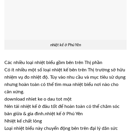
nhiệt kế ở Phú Yên
Các nhiều loại nhiệt biểu gồm bên trên Thị phần
Có ít nhiều một số loại nhiệt kế bên trên Thị trường sở hữu
nhiệm vụ đo nhiệt độ. Tùy vào nhu cầu và mục tiêu sử dụng
nhưng hoàn toàn có thể tìm mua nhiệt biểu nơi nào cho
cân xứng.
download nhiet ke o dau tot một
Nên tải nhiệt kế ở đâu tốt để hoàn toàn có thể chăm sóc
bản giữa & gia đình.nhiệt kế ở Phú Yên
Nhiệt kế chất lỏng
Loại nhiệt biểu này chuyển động bên trên đại lý dãn sức