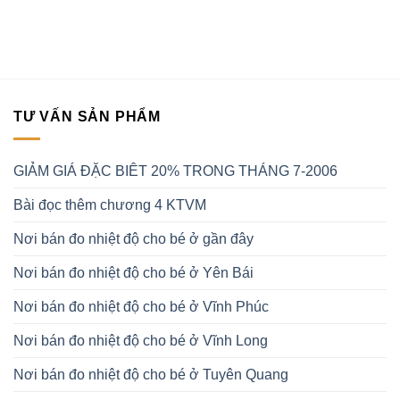
TƯ VẤN SẢN PHẨM
GIẢM GIÁ ĐẶC BIÊT 20% TRONG THÁNG 7-2006
Bài đọc thêm chương 4 KTVM
Nơi bán đo nhiệt độ cho bé ở gần đây
Nơi bán đo nhiệt độ cho bé ở Yên Bái
Nơi bán đo nhiệt độ cho bé ở Vĩnh Phúc
Nơi bán đo nhiệt độ cho bé ở Vĩnh Long
Nơi bán đo nhiệt độ cho bé ở Tuyên Quang