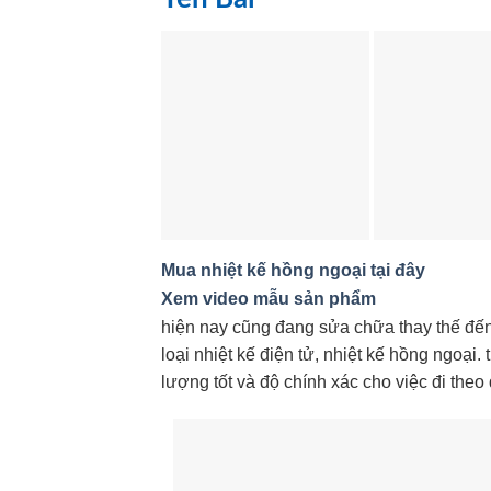
Mua nhiệt kế hồng ngoại tại đây
Xem video mẫu sản phẩm
hiện nay cũng đang sửa chữa thay thế đến
loại nhiệt kế điện tử, nhiệt kế hồng ngoại
lượng tốt và độ chính xác cho việc đi the