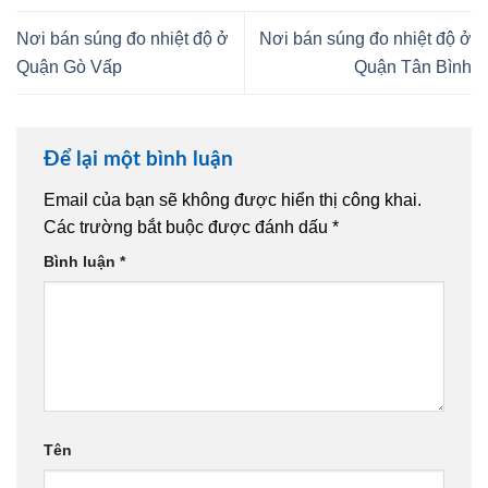
Nơi bán súng đo nhiệt độ ở
Nơi bán súng đo nhiệt độ ở
Quận Gò Vấp
Quận Tân Bình
Để lại một bình luận
Email của bạn sẽ không được hiển thị công khai.
Các trường bắt buộc được đánh dấu
*
Bình luận
*
Tên