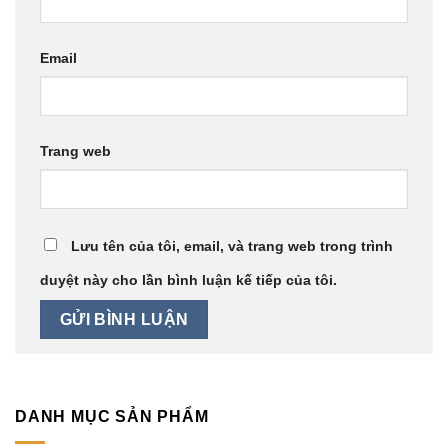
Email
Trang web
Lưu tên của tôi, email, và trang web trong trình
duyệt này cho lần bình luận kế tiếp của tôi.
DANH MỤC SẢN PHẨM