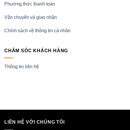
Phương thức thanh toán
Vận chuyển và giao nhận
Chính sách vệ thông tin cá nhân
CHĂM SÓC KHÁCH HÀNG
Thông tin liên hệ
LIÊN HỆ VỚI CHÚNG TÔI