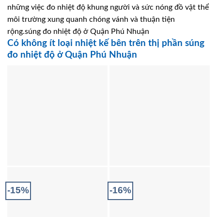
những việc đo nhiệt độ khung người và sức nóng đồ vật thể
môi trường xung quanh chóng vánh và thuận tiện
rộng.súng đo nhiệt độ ở Quận Phú Nhuận
Có không ít loại nhiệt kế bên trên thị phần súng
đo nhiệt độ ở Quận Phú Nhuận
-15%
-16%