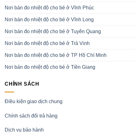
Nơi bán đo nhiệt độ cho bé ở Vĩnh Phúc
Nơi bán đo nhiệt độ cho bé ở Vĩnh Long
Nơi bán đo nhiệt độ cho bé ở Tuyên Quang
Nơi bán đo nhiệt độ cho bé ở Trà Vinh
Nơi bán đo nhiệt độ cho bé ở TP Hồ Chí Minh
Nơi bán đo nhiệt độ cho bé ở Tiền Giang
CHÍNH SÁCH
Điều kiện giao dịch chung
Chính sách đổi trả hàng
Dịch vụ bảo hành